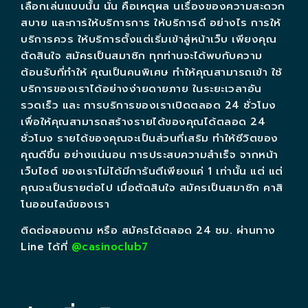
เลือกเล่นแบบนั้น นั่น คือเหตุผล นเรื่องของความสะดวก
สบาย และการให้บริการการ ให้บริการดี อย่างไร การให้
บริการควร ให้บริการตั้งแต่เริ่มเข้าสู่หน้าเว็บ เพียงคุณ
ตัดสินใจ สมัครเป็นสมาชิก ทุกท่านจะได้พบกับความ
ต้อนรับที่ทำให้ คุณเป็นคนพิเศษ ทำให้คุณสามารถเข้า ใช้
บริการของเราได้อย่างง่ายดายภาย ในระยะเวลาอัน
รวดเร็ว และ การบริการของเราเปิดตลอด 24 ชั่วโมง
เพื่อให้คุณสามารถสร้างรายได้ของคุณได้ตลอด 24
ชั่วโมง รายได้ของคุณจะเป็นส่วนที่เสริม ทำให้ชีวิตของ
คุณดีขึ้น อย่างแน่นอน การประสบความสำเร็จ จากหน้า
เว็บไซต์ ของเราไม่ได้มีการันตีเพียงแค่ 1 เท่านั้น แต่ แต่
คุณจะเป็นรายต่อไป เมื่อตัดสินใจ สมัครเป็นสมาชิก คาสิ
โนออนไลน์ของเรา
ติดต่อสอบถาม หรือ สมัครได้ตลอด 24 ชม. ผ่านทาง
Line ได้ที่
@casinoclub7