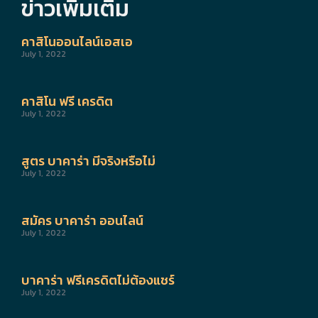
ข่าวเพิ่มเติม
คาสิโนออนไลน์เอสเอ
July 1, 2022
คาสิโน ฟรี เครดิต
July 1, 2022
สูตร บาคาร่า มีจริงหรือไม่
July 1, 2022
สมัคร บาคาร่า ออนไลน์
July 1, 2022
บาคาร่า ฟรีเครดิตไม่ต้องแชร์
July 1, 2022