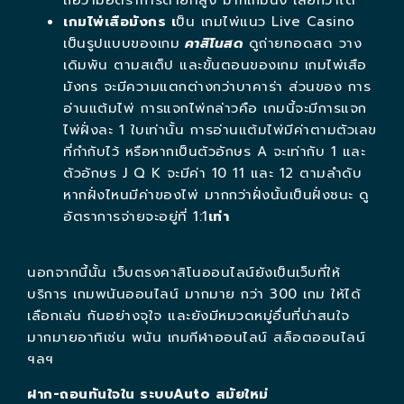
เกมไพ่เสือมังกร เ
ป็น เกมไพ่แนว Live Casino
เป็นรูปแบบของเกม
คาสิโนสด
ดูถ่ายทอดสด วาง
เดิมพัน ตามสเต็ป และขั้นตอนของเกม เกมไพ่เสือ
มังกร จะมีความแตกต่างกว่าบาคาร่า ส่วนของ การ
อ่านแต้มไพ่ การแจกไพ่กล่าวคือ เกมนี้จะมีการแจก
ไพ่ฝั่งละ 1 ใบเท่านั้น การอ่านแต้มไพ่มีค่าตามตัวเลข
ที่กำกับไว้ หรือหากเป็นตัวอักษร A จะเท่ากับ 1 และ
ตัวอักษร J Q K จะมีค่า 10 11 และ 12 ตามลำดับ
หากฝั่งไหนมีค่าของไพ่ มากกว่าฝั่งนั้นเป็นฝั่งชนะ ดู
อัตราการจ่ายจะอยู่ที่ 1:1
เท่า
นอกจากนี้นั้น เว็บตรงคาสิโนออนไลน์ยังเป็นเว็บที่ให้
บริการ เกมพนันออนไลน์ มากมาย กว่า 300 เกม ให้ได้
เลือกเล่น กันอย่างจุใจ และยังมีหมวดหมู่อื่นที่น่าสนใจ
มากมายอาทิเช่น พนัน เกมกีฬาออนไลน์ สล็อตออนไลน์
ฯลฯ
ฝาก-ถอนทันใจใน ระบบAuto สมัยใหม่