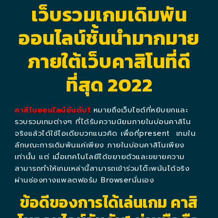
เว็บรวมเกมเดิมพัน
ออนไลน์ชั้นนำมากมาย
ภายใต้เว็บคาสิโนที่ดี
ที่สุด 2022
คาสิโนออนไลน์อันดับ1
หมายถึงเว็บไซต์ที่หยิบยกและ
รวบรวมเกมต่างๆ ที่ได้รับความนิยมภายในบ่อนคาสิโน
จริงแล้วได้ใช้ไอเดียบวกแนวคิด เพื่อที่present เกมใน
ลักษณะการเดิมพันแค่เพียง ภายในบ่อนคาสิโนเพียง
เท่านั้น แต่ เมื่อเทคโนโลยีได้ขยายตัวและขยายความ
สามารถทำให้เกมเหล่านี้สามารถเข้าร่วมโต๊ะพนันได้จริง
ผ่านช่องทางแพลตฟอร์ม Browserนั่นเอง
ข้อดีของการได้เล่นเกม คาสิ