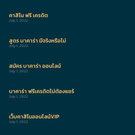
คาสิโน ฟรี เครดิต
July 1, 2022
สูตร บาคาร่า มีจริงหรือไม่
July 1, 2022
สมัคร บาคาร่า ออนไลน์
July 1, 2022
บาคาร่า ฟรีเครดิตไม่ต้องแชร์
July 1, 2022
เว็บคาสิโนออนไลน์VIP
July 1, 2022