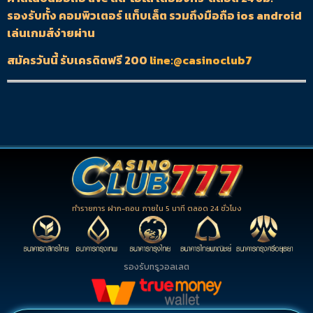
รองรับทั้ง คอมพิวเตอร์ แท็บเล็ต รวมถึงมือถือ ios android
เล่นเกมส์ง่ายผ่าน
สมัครวันนี้ รับเครดิตฟรี 200
line:@casinoclub7
ทำรายการ ฝาก-ถอน ภายใน 5 นาที ตลอด 24 ชั่วโมง
รองรับทรูวอลเลต