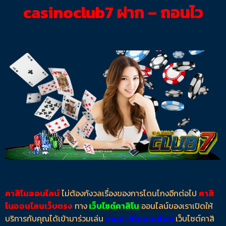
casinoclub7 ฝาก – ถอนไว
คาสิโนออนไลน์
ไม่ต้องกังวลเรื่องของการโดนโกงอีกต่อไป
คาสิ
โนออนไลนเว็บตรง
ทาง
เว็บไซต์คาสิโน
ออนไลน์ของเราเปิดให้
บริการกับคุณได้เข้ามาร่วมเล่น
เกมคาสิโนออนไลน์
เว็บไซต์คาสิ