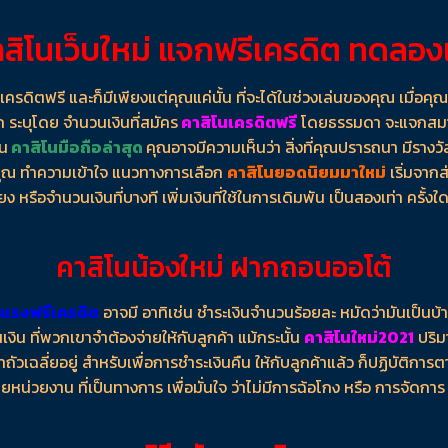
าสิโนเว็บใหม่ แจกฟรีเครดิต ทดลอง
เครดิตฟรี
และก็มีเพียงแต่คุณแค่นั้น ที่จะได้ในช่วงเล่นของคุณ เมื่อค
ถูก ระบุโดย จำนวนเงินที่สมัคร
คาสิโนเครดิตฟรี
โดยธรรมดา จะแจกสมาชิ
่น
คาสิโนมือถือล่าสุด
คุณอาจมีความเห็นว่า สิ่งที่คุณปรารถนา มีรางวัล
คุณ ทำความเข้าใจ แนวทางการเลือก
คาสิโนยอดนิยมมาใหม่
เริ่มจากส
 หรือจำนวนเงินที่บางที เพิ่มเงินที่ใช้ในการเดิมพัน เป็นสองเท่า ครั้งใด
คาสิโนน้องใหม่ ฝากถอนออโต้
แรงฟรีเครดิต
อาจมี อาทิเช่น ชำระเงินจำนวนร้อยละ หมัดว่ามันเป็นบ้าบิ
ิน ที่พวกเขาจำต้องจ่ายให้กับลูกค้า แม้กระนั้น
คาสิโนใหม่2021
ปริม
แก่ค่าถัวเฉลี่ยอยู่ สำหรับเพื่อการชำระเงินคืน ให้กับลูกค้าแล้ว ก็ปฏิบัติ
หน่วยงาน ที่เป็นทางการ เพื่อมั่นใจ ว่าไม่มีการฉ้อโกง หรือ การจัดการ