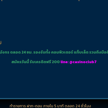
มังกร ตลอด 24 ชม. รองรับทั้ง คอมพิวเตอร์ แท็บเล็ต รวมถึงมือ
สมัครวันนี้ รับเครดิตฟรี 200
line:
@casinoclub7
ทำรายการ ฝาก-ถอน ภายใน 5 นาที ตลอด 24 ชั่วโมง