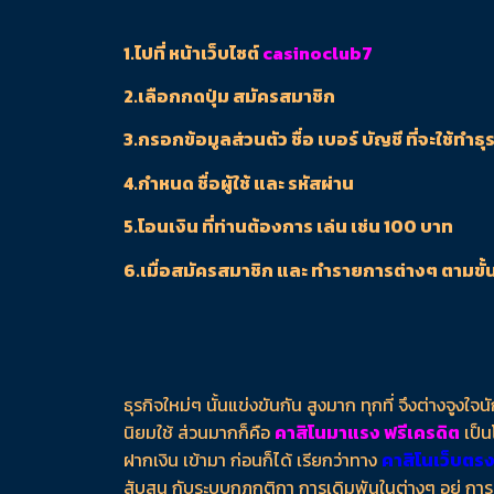
1.ไปที่ หน้าเว็บไซต์
casinoclub7
2.เลือกกดปุ่ม สมัครสมาชิก
3.กรอกข้อมูลส่วนตัว ชื่อ เบอร์ บัญชี ที่จะใช้ทำธ
4.กำหนด ชื่อผู้ใช้ และ รหัสผ่าน
5.โอนเงิน ที่ท่านต้องการ เล่น เช่น 100 บาท
6.เมื่อสมัครสมาชิก และ ทำรายการต่างๆ ตามขั
ธุรกิจใหม่ๆ นั้นแข่งขันกัน สูงมาก ทุกที่ จึงต่างจูงใจน
นิยมใช้ ส่วนมากก็คือ
คาสิโนมาแรง ฟรีเครดิต
เป็น
ฝากเงิน เข้ามา ก่อนก็ได้ เรียกว่าทาง
คาสิโนเว็บตรง
สับสน กับระบบกฎกติกา การเดิมพันในต่างๆ อยู่ การทุ