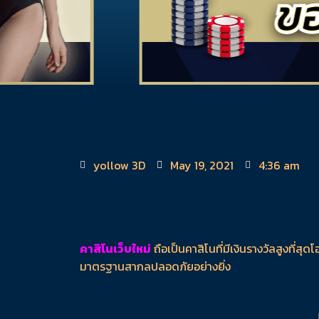
yollow 3D
May 19, 2021
4:36 am
คาสิโนเว็บใหม่
ถือเป็นคาสิโนที่มีเงินรางวัลสูงที่ส
มาตรฐานสากลปลอดภัยอย่างยิ่ง