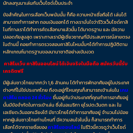
นักลงทุนมาเล่นกับเว็บไซด์เป็นประจำ
ข้อสำคัญในการเลือกเว็บพนันนั้น ก็คือ ความหน้าเชื่อถือได้ เล่นได้
สามารถทำการฝาก ถอนเงินออกได้ ทางเรามั่นใจว่ารีวิวเว็บไซด์คาสิ
โนที่ทางเราได้ทำการคัดเลือกมาแล้วนั้น ได้มาตรฐาน และ มีความ
ปลอดภัยสูงสุด เพราะทางเรามีผู้เชี่ยวชาญที่มีประสบการณ์สายตรง
ในด้านนี้ คอยทำการตรวจสอบคาสิโนไหนนั้นๆได้ทำการปฏิบัติตาม
หลักเกณฑ์มาตรฐานของนานาชาติอย่างเข้มงวด
คาสิโนเว็บ คาสิโนออนไลน์ ได้เงินจริงในมือถือ สมัครวันนี้รับ
เครดิตฟรี
มีผู้เล่นชาวไทยมากกว่า 1.ุ6 ล้านคน ได้ทำการพักอาศัยอยู่ในประเทศ
ต่างๆที่ไม่ใช่ประเทศไทย ถึงจะอยู่ที่ไหนคุณก็สามารถเข้าเล่นใน
เกม
คาสิโน ตลอด 24 ชั่วโมง
ขึ้นอยู่กับว่าประเทศที่คุณทำการอาศัยอยู่
นั้นมีข้อจำกัดในการเข้าเล่น ซึ่งในอเมริกา ยุโรปตะวันตก และ ใน
เอเชียตะวันออกเฉียงใต้ มีชาวไทยได้ทำการอาศัยอยู่ จำนวนไม่น้อย
หากผู้เล่นชาวไทยท่านไหนที่ มีความสนใจในนั้น ก็สามารถทำการ
เลือกได้จากรายชื่อของ
คาสิโนออนไลน์
ในรีวิวนี้ควรดูว่าเว็บไซด์