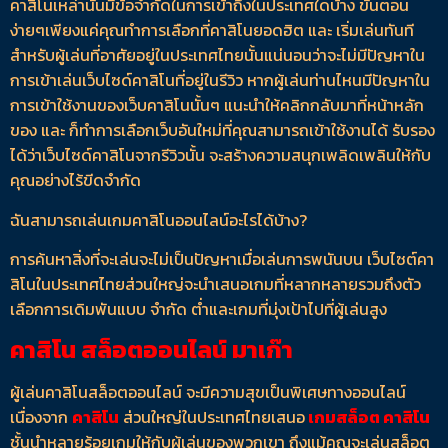
คาสิโนเหล่านั้นมีข้อจำกัดในการเข้าถึงในประเทศใดบ้าง ขั้นตอน
ง่ายๆเพียงแค่คุณทำการเลือกที่คาสิโนยอดฮิต และ เริ่มเล่นทันที
สำหรับผู้เล่นที่อาศัยอยู่ในประเทศไทยนั้นแน่นอนว่าจะไม่มีปัญหาใน
การเข้าเล่นเว็บไซด์คาสิโนที่อยู่ในรีวิว หากผู้เล่นท่านไหนมีปัญหาใน
การเข้าใช้งานของเว็บคาสิโนนั้นๆ แนะนำให้คลิกกลับมาที่หน้าหลัก
ของ และ ก็ทำการเลือกเว็บอันใหม่ที่คุณสามารถเข้าใช้งานได้ รับรอง
ได้ว่าเว็บไซด์คาสิโนจากรีวิวนั้น จะสร้างความสนุกเพลิดเพลินให้กับ
คุณอย่างไร้ขีดจำกัด
ฉันสามารถเล่นเกมคาสิโนออนไลน์อะไรได้บ้าง?
การค้นหาสิ่งที่จะเล่นจะไม่เป็นปัญหาเมื่อเล่นการพนันบน เว็บไซต์คา
สิโนในประเทศไทยส่วนใหญ่จะนำเสนอเกมที่หลากหลายรวมถึงตัว
เลือกการเดิมพันแบบ จำกัด ต่ำและเกมที่มุ่งเป้าไปที่ผู้เล่นสูง
คาสิโน สล็อตออนไลน์ มาเก๊า
ผู้เล่นคาสิโนสล็อตออนไลน์ จะมีความสุขเป็นพิเศษทางออนไลน์
เนื่องจาก
คาสิโน
ส่วนใหญ่ในประเทศไทยเสนอ
เกมสล็อต
คาสิโน
ชั้นนำหลายร้อยเกมให้กับผู้เล่นของพวกเขา ถึงแม้คุณจะเล่นสล็อต