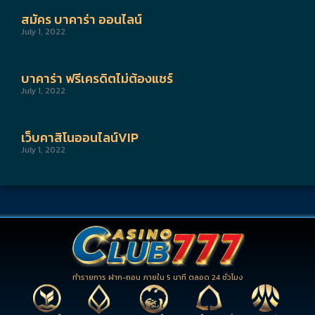
สมัคร บาคาร่า ออนไลน์
July 1, 2022
บาคาร่า ฟรีเครดิตไม่ต้องแชร์
July 1, 2022
เว็บคาสิโนออนไลน์VIP
July 1, 2022
ทำรายการ ฝาก-ถอน ภายใน 5 นาที ตลอด 24 ชั่วโมง