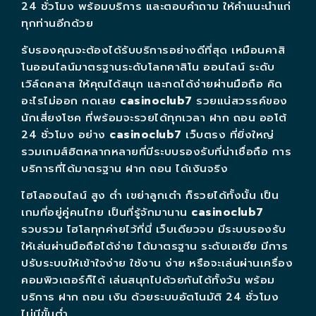
24 ชั่วโมง พร้อมบริการ และตอบคำถาม ให้คำแนะนำแก่
ทุกท่านอีกด้วย
รับรองคุณจะต้องได้รับบริการอย่างดีที่สุด เหมือนคาสิ
โนออนไลน์มาตรฐานระดับโลกคาสิโน ออนไลน์ ระดับ
เวิล์ดคลาส ให้คุณได้สนุก และกดได้ง่ายผ่านมือถือ คิด
อะไรไม่ออก กดเลย
casinoclub7
รวยแน่สวรรค์ของ
นักเสี่ยงโชค ที่พร้อมจะรวยได้ทุกเวลา ฝาก ถอน ออโต้
24 ชั่วโมง อย่าง
casinoclub7
เว็บตรง ที่ยิ่งใหญ่
รวมเกมส์ฮิตหลากหลายที่มีระบบรองรับที่น่าเชื่อถือ การ
บริการที่ได้มาตรฐาน ฝาก ถอน ได้เงินจริง
ไฮโลออนไลน์ สูง ต่ำ เขย่าลูกเต๋า ก็รวยได้ทั้งนั้น เป็น
เกมที่อยู่คู่คนไทย เป็นที่รู้จักมานาน
casinoclub7
รวบรวม ไฮโลทุกค่ายไว้ที่นี่ เว็บเดียวจบ มีระบบรองรับ
ให้เล่นผ่านมือถือได้ง่าย ได้มาตรฐาน ระดับเอเชีย มีการ
ปรับระบบให้เข้าใจง่าย ใช้งาน ง่าย หรือจะเล่นผ่านเครื่อง
คอมพิวเตอร์ก็ได้ เล่นสนุกไปด้วยกันได้ทั้งวัน พร้อม
บริการ ฝาก ถอน เงิน ด้วยระบบอัตโนมัติ 24 ชั่วโมง
ไม่มีขั้นต่ำ