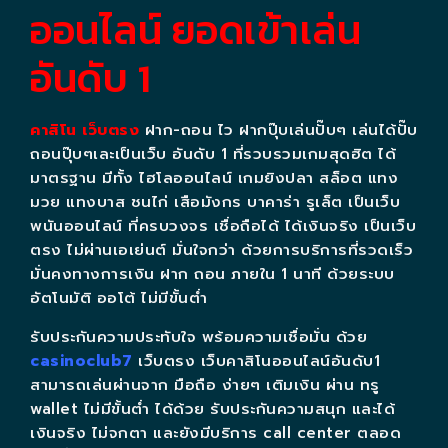
ออนไลน์ ยอดเข้าเล่น
อันดับ 1
คาสิโน เว็บตรง
ฝาก-ถอน ไว ฝากปุ๊บเล่นปั๊บๆ เล่นได้ปั๊บ
ถอนปุ๊บๆเละเป็นเว็บ อันดับ 1 ที่รวบรวมเกมสุดฮิต ได้
มาตรฐาน มีทั้ง ไฮโลออนไลน์ เกมยิงปลา สล็อต แทง
มวย แทงบาส ชนไก่ เสือมังกร บาคาร่า รูเล็ต เป็นเว็บ
พนันออนไลน์ ที่ครบวงจร เชื่อถือได้ ได้เงินจริง เป็นเว็บ
ตรง ไม่ผ่านเอเย่นต์ มั่นใจกว่า ด้วยการบริการที่รวดเร็ว
มั่นคงทางการเงิน ฝาก ถอน ภายใน 1 นาที ด้วยระบบ
อัตโนมัติ ออโต้ ไม่มีขั้นต่ำ
รับประกันความประทับใจ พร้อมความเชื่อมั่น ด้วย
casinoclub7
เว็บตรง เว็บคาสิโนออนไลน์อันดับ1
สามารถเล่นผ่านจาก มือถือ ง่ายๆ เติมเงิน ผ่าน ทรู
wallet ไม่มีขั้นต่ำ ได้ด้วย รับประกันความสนุก และได้
เงินจริง ไม่จกตา และยังมีบริการ call center ตลอด