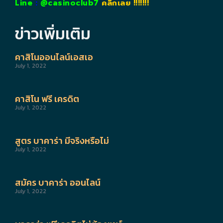
Line
:
@
casinoclub7
คลิ๊กเลย !!!!!!!
ข่าวเพิ่มเติม
คาสิโนออนไลน์เอสเอ
July 1, 2022
คาสิโน ฟรี เครดิต
July 1, 2022
สูตร บาคาร่า มีจริงหรือไม่
July 1, 2022
สมัคร บาคาร่า ออนไลน์
July 1, 2022