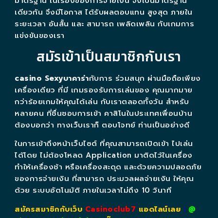
มาตรฐาน ในเรื่องของการจ่ายเงิน จึงเป็นมาตรฐาน
เดียวกัน จึงมีโอกาส ได้รับผลตอบแทน สูงสุด ภายใน
ระยะเวลา อันสั้น และ สามารถ เพลิดเพลิน กับเกมการ
แข่งขันของเรา
สมัรเข้าเป็นสมาชิกกับเรา
casino Sexyบาคาร่า
กับการ ร่วมสนุก ผ่านมือถือเพียง
เครื่องเดียว ที่มี เกมรองรับการเล่นของ คุณมากมาย
กว่าร้อยเกมให้คุณได้เล่น กับเราตลอดทั้งวัน สำหรับ
หลายคน ที่ชื่นชอบการเข้า คาสิโนในประเทศเพื่อนบ้าน
ต้องบอกว่า ทางเว็บเราก็ ตอบโจทย์ ท่านเป็นอย่างดี
ในการเข้าถึงหน้าเว็บไซต์ ที่คุณสามารถเปิดเข้า ไปเล่น
ได้โดย ไม่ต้องโหลด Application มาติดไว้ในเครื่อง
ทำให้เครื่องช้า หรือเครื่องสะดุด และด้วยความปลอดภัย
ของการจ่ายเงิน ที่สามารถ ประมวลผลจ่ายเงิน ให้คุณ
ด้วย ระบบอัตโนมัติ ภายในเวลาไม่ถึง 10 วินาที
สมัครสมาชิกกับเว็บ
Casinoclub7
แอดไลน์เลย
:
@