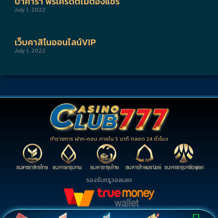
บาคาร่า ฟรีเครดิตไม่ต้องแชร์
July 1, 2022
เว็บคาสิโนออนไลน์VIP
July 1, 2022
ทำรายการ ฝาก-ถอน ภายใน 5 นาที ตลอด 24 ชั่วโมง
รองรับทรูวอลเลต