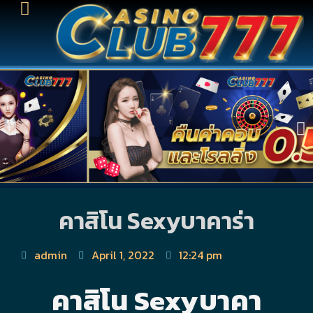
คาสิโน Sexyบาคาร่า
admin
April 1, 2022
12:24 pm
คาสิโน Sexyบาคา