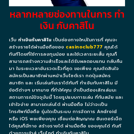
หลากหลายช่องทานในการ ทำ
เงิน กับคาสิโน
เว็บ
ทำเงินกับคาสิโน
เป็นช่องทางใหม่ในการที่ คุณจะ
สร้างรายได้ผ่านมือถือของ
casinoclub777
คุณได้
ทันทีโดยที่ใช้การลงทุนน้อย และใช้เวลาระยะสั้น คุณก็
สามารถสร้างความสำเร็จและได้รับผลตอบแทน กลับคืน
มา ในระยะเวลาอันรวดเร็วที่สุด ขอเพียง คุณตัดสินใจ
สมัครเป็นสมาชิกผ่านหน้าเว็บไซต์เรา กดปุ่มสมัคร
สมาชิก และ เริ่มเล่นกับเราได้ทันที ทำเงินกับคาสิโน มี
ข้อดีต่างๆ มากมาย ที่ทำให้คุณ จำเป็นต้องเลิกเล่นนะ
สถานการณ์ปัจจุบันนี้ โดยรูปแบบการเล่น ที่ทันสมัย และ
เข้าใจง่าย สามารถเล่นได้ ผ่านมือถือ ไม่ว่าจะเป็น
โทรศัพท์มือถือ รุ่นใดเป็นระบบ การจัดการ Android
หรือ iOS พอเพียงคุณ เชื่อมต่อสัญญาณ อินเตอร์เน็ต
ได้คุณก็มีทาง สร้างรายได้ ผ่านมือถือ ของคุณได้ ทันที
ด้วยการเข้าสู่ เว็บไซต์ ทำเงินกับคาสิโน