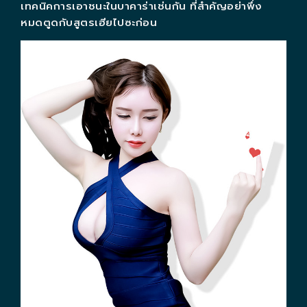
เทคนิคการเอาชนะในบาคาร่าเช่นกัน ที่สำคัญอย่าพึ่ง
หมดตูดกับสูตรเฮียไปซะก่อน