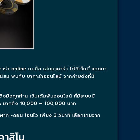
าร่า online บนมือ เล่นบาคาร่า ได้ที่เว็บนี้ แทงบา
นิยม พบกับ บาคาร่าออนไลน์ จากค่ายดังที่มี
งมือทุกท่าน เว็บเดิมพันออนไลน์ ที่มีระบบมี
เยอะ มากถึง 10,000 – 100,000 บาท
ง ฝาก -ถอน โอนไว เพียง 3 วินาที เลือกเกมจาก
คาสิโน