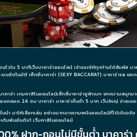
-ถอนไวใน 5 นาทีเว็บบาคาร่าออนไลน์ เจ้าแรกให้ทุกท่านได้สัมผัส บาค
านระบบอัตโนมัติ เซ็กซี่บาคาร่า (SEXY BACCARAT) บาคาร่าsa ยอด
บาคาร่า เกมคาสิโนออนไลน์เซ็กซี่บาคาร่ายูฟ่าเบท ยกความสนุกมาถึ
นื่องตลอด 24 ชม บาคาร่า บาคาร่าขั้นต่ำ 5 บาท เว็บใหญ่ จ่าย
ชั่นนำ มาให้เลือกเล่น อย่างมากมายเกมพนันออนไลน์ที่ได้เงินจริ
ดิมพันอันดับ1 เว็บคาสิโนออนไลน์
 100% ฝาก-ถอนไม่มีขั้นต่ำ บาคาร่า 