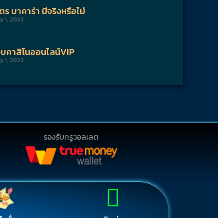
ูตร บาคาร่า มีจริงหรือไม่
ly 1, 2022
ว็บคาสิโนออนไลน์VIP
ly 1, 2022
รองรับทรูวอลเลต