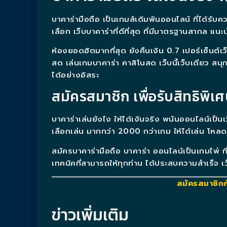
บาคาร่ามือถือ เป็นเกมส์เดิมพันออนไลน์ ที่ได้รับคว
เลือก เว็บบาคาร่าที่ดีที่สุด ที่มีมาตรฐานสากล แน
ห้องยอดฮิตมากที่สุด ยังคืนเงิน 0.7 เปอร์เซ็นต์เ
สด เล่นเกมบาคาร่า คาสิโนสด เว็บนี้เว็บเดียว สนุก
ได้อย่างอิสระ
สมัครสมาชิก เพื่อรับสิทธิพิเ
บาคาร่าเล่นยังไง ให้ได้เงินจริง พนันออนไลน์เป็น
เลือกเล่น มากกว่า 2000 กว่าเกม ให้ได้เล่น โห
สมัครบาคาร่ามือถือ บาคาร่า ออนไลน์เป็นเกมไพ่ ท
เทคนิคที่สามารถให้ทุกท่าน ได้ประสบความสำเร็จ 
สมัครสมาชิกก
ข่าวเพิ่มเติม