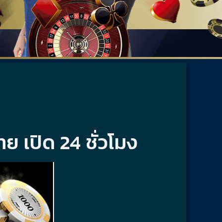
ย เปิด 24 ชั่วโมง