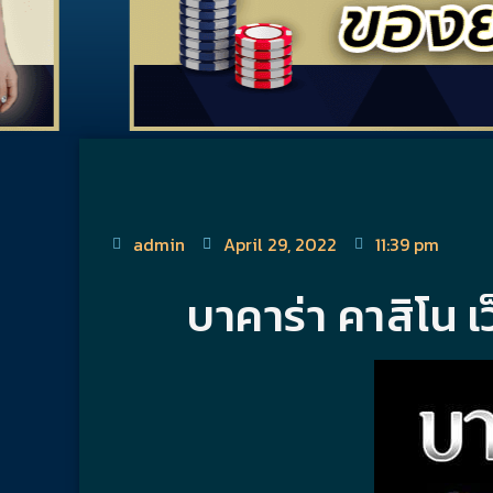
admin
April 29, 2022
11:39 pm
บาคาร่า คาสิโน เ