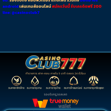
android
เล่นเกมส์ออนไลน์
สมัครวันนี้ รับเครดิตฟรี 200
line:
@casinoclub7
ทำรายการ ฝาก-ถอน ภายใน 5 นาที ตลอด 24 ชั่วโมง
รองรับทรูวอลเลต