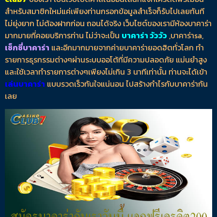
สำหรับสมาชิกใหม่แค่เพียงท่านกรอกข้อมูลสำเร็จก็รับไปเลยทันที
ไม่ยุ่งยาก ไม่ต้องฝากก่อน ถอนได้จริง เว็บไซต์ของเรามีห้องบาคาร่า
มากมายที่คอยบริการท่าน ไม่ว่าจะเป็น
บาคาร่า วัววัว
,บาคาร่าsa,
เซ็กซี่บาคาร่า
และอีกมากมายจากค่ายบาคาร่ายอดฮิตทั่วโลก ทำ
รายการธุรกรรมต่างๆผ่านระบบออโต้ที่มีความปลอดภัย แม่นยำสูง
และใช้เวลาทำรายการต่างๆเพียงไม่เกิน 3 นาทีเท่านั้น ท่านจะได้เข้า
เล่นบาคาร่า
แบบรวดเร็วทันใจแน่นอน ไปสร้างกำไรกับบาคาร่ากัน
เลย