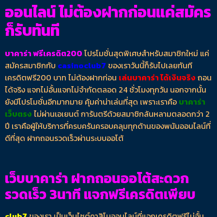
ออนไลน์ ไม่ต้องฝากก่อนแค่สมัคร
ก็รับทันที
บาคาร่า ฟรีเครดิต200
โปรโมชั่นสุดพิเศษสำหรับสมาชิกใหม่ แค่
สมัครสมาชิกกับ
casinoclub7
ของเราวันนี้ก็รับไปเลยทันที
เครดิตฟรี200 บาท ไม่ต้องฝากก่อน
เล่นบาคาร่า ได้เงินจริง
ถอน
ได้จริง แจกไม่อั้นแจกไม่จำกัดตลอด 24 ชั่วโมงทุกวัน นอกจากนั้น
ยังมีโปรโมชั่นอีกมากมาย คุ้มค่าน่าเล่นที่สุด เพราะเราคือ
บาคาร่า
เว็บตรง
ไม่ผ่านเอเยนต์ การันตรีด้วยสมาชิกล้นหลามตลอดกว่า 2
ปี เราคือผู้ให้บริการที่ครบครันครอบคลุมทุกด้านของพนันออนไลน์ที่
ดีที่สุด ฝากถอนรวดเร็วผ่านระบบออโต้
เว็บบาคาร่า ฝากถอนออโต้สะดวก
รวดเร็ว 3นาที แจกฟรีเครดิตเพียบ
club7
ของเรา เป็นเว็บไซต์คาสิโนออนไลน์ที่แจกเครดิตฟรีไม่อั้น