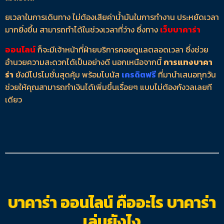
ยเวลาในการเดินทาง ไม่ต้องเสียค่าน้ำมันในการทำงาน ประหยัดเวลา
มากยิ่งขึ้น สามารถทำได้ในช่วงเวลาที่ว่าง ซึ่งทาง
เว็บบาคาร่า
ออนไลน์
ก็จะมีเจ้าหน้าที่ฝ่ายบริการคอยดูแลตลอดเวลา ซึ่งช่วย
อำนวยความสะดวกได้เป็นอย่างดี นอกเหนือจากนี้
การแทงบาคา
ร่า
ยังมีโปรโมชั่นสุดคุ้ม พร้อมโบนัส
เครดิตฟรี
ที่มานำเสนอทุกวัน
ช่วยให้คุณสามารถทำเงินได้เพิ่มขึ้นเรื่อยๆ แบบไม่ต้องกังวลเลยที
เดียว
บาคาร่า ออนไลน์ คืออะไร บาคาร่า
เล่นยังไง