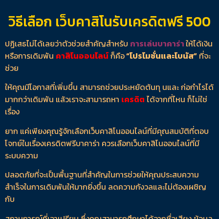
วิธีเลือก เว็บคาสิโนรับเครดิตฟรี 500
ปฏิเสธไม่ได้เลยว่าตัวช่วยสำคัญสำหรับ
การเล่นบาคาร่า
ให้ได้เงิน
หรือการเดิมพัน
คาสิโนออนไลน์
ก็คือ
“โปรโมชั่นและโบนัส”
ที่จะ
ช่วย
ให้คุณมีโอกาสที่เพิ่มขึ้น สามารถช่วยประหยัดต้นทุ นและ ก่อกำไรได้
มากกว่าเดิมพัน แล้วเราจะสามารถหา
เครดิต
ได้จากที่ไหน ก็ไม่ใช่
เรื่อง
ยาก แค่เพียงคุณรู้จักเลือกเว็บคาสิโนออนไลน์ที่มีคุณสมบัติที่ตอบ
โจทย์ในเรื่องเครดิตฟรีบาคาร่า ควรเลือกเว็บคาสิโนออนไลน์ที่มี
ระบบความ
ปลอดภัยที่จะเป็นพื้นฐานที่สำคัญในการช่วยให้คุณประสบความ
สำเร็จในการเดิมพันให้มากยิ่งขึ้น ลดความกังวลและไม่ต้องเผชิญ
กับ
สถานการณ์ที่เอาเปรียบ ซึ่งคุณสามารถศึกษาได้จากชื่อเสียง ข้อมูล