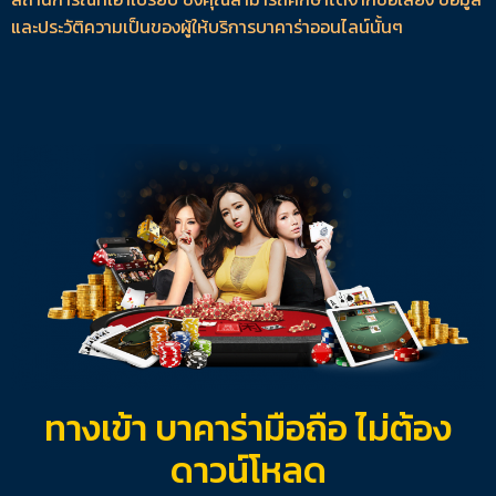
และประวัติความเป็นของผู้ให้บริการบาคาร่าออนไลน์นั้นๆ
ทางเข้า บาคาร่ามือถือ ไม่ต้อง
ดาวน์โหลด