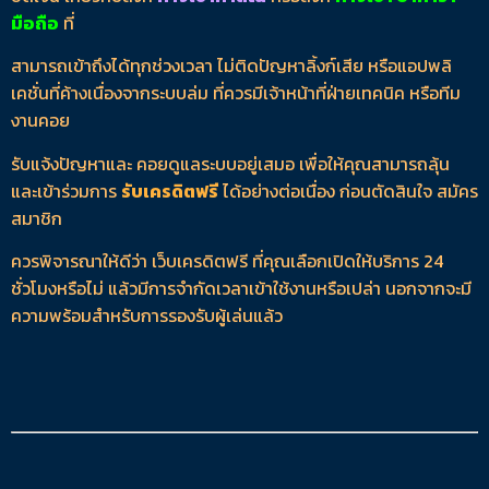
มือถือ
ที่
สามารถเข้าถึงได้ทุกช่วงเวลา ไม่ติดปัญหาลิ้งก์เสีย หรือแอปพลิ
เคชั่นที่ค้างเนื่องจากระบบล่ม ที่ควรมีเจ้าหน้าที่ฝ่ายเทคนิค หรือทีม
งานคอย
รับแจ้งปัญหาและ คอยดูแลระบบอยู่เสมอ เพื่อให้คุณสามารถลุ้น
และเข้าร่วมการ
รับเครดิตฟรี
ได้อย่างต่อเนื่อง ก่อนตัดสินใจ สมัคร
สมาชิก
ควรพิจารณาให้ดีว่า เว็บเครดิตฟรี ที่คุณเลือกเปิดให้บริการ 24
ชั่วโมงหรือไม่ แล้วมีการจำกัดเวลาเข้าใช้งานหรือเปล่า นอกจากจะมี
ความพร้อมสำหรับการรองรับผู้เล่นแล้ว