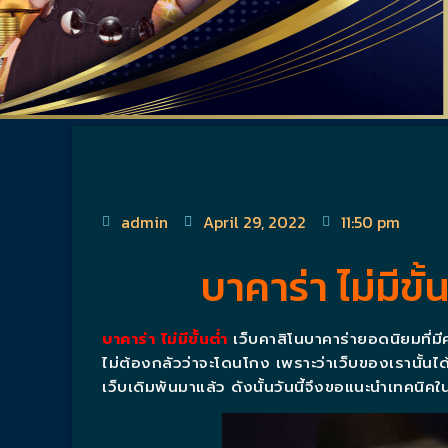
admin
April 29, 2022
11:50 pm
บาคาร่า ไม่มีขั
บาคาร่า ไม่มีขั้นต่ำ
เว็บคาสิโนบาคาร่ายอดนิยมที่มี
ไม่ต้องกลัวว่าจะโดนโกง เพราะว่าเว็บของเรานั้น
เว็บเดิมพันมาแล้ว ดังนั้นวันนี้จึงขอแนะนำเทคนิค