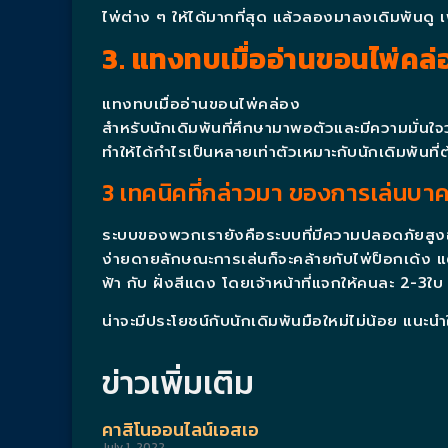
ไพ่ต่าง ๆ ให้ได้มากที่สุด แล้วลองมาลงเดิมพันดู
3. แทงทบเมื่ออ่านขอนไพ่คล่
แทงทบเมื่ออ่านขอนไพ่คล่อง
สำหรับนักเดิมพันที่ศึกษามาพอตัวและมีความมั่นใจว
ทำให้ได้กำไรเป็นหลายเท่าตัวเหมาะกับนักเดิมพันที่
3 เทคนิคที่กล่าวมา ของการเล่นบาค
ระบบ
ของ
พวกเรา
ยัง
คือระบบที่
มี
ความปลอดภัย
สูง
ง่ายดาย
ลักษณะ
การ
เล่น
ก็
จะ
คล้ายกับ
ไพ่
ป็
อก
เด้ง
แ
ฟ้า
กับ
ฝั่ง
สีแดง
โดย
เจ้าหน้าที่
แจก
ให้
คนละ
2-3
ใบ
น่าจะมีประโยชน์กับนักเดิมพันมือใหม่ไม่น้อย แนะ
ข่าวเพิ่มเติม
คาสิโนออนไลน์เอสเอ
July 1, 2022