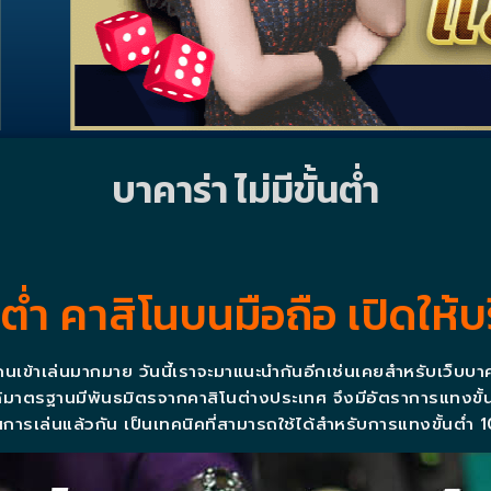
บาคาร่า ไม่มีขั้นต่ำ
้นต่ำ คาสิโนบนมือถือ เปิดให้บ
คนเข้าเล่นมากมาย วันนี้เราจะมาแนะนำกันอีกเช่นเคยสำหรับเว็บบาค
ได้มาตรฐานมีพันธมิตรจากคาสิโนต่างประเทศ จึงมีอัตราการแทงขั้
ในการเล่นแล้วกัน เป็นเทคนิคที่สามารถใช้ได้สำหรับการแทงขั้นต่ำ