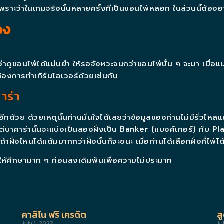
 เพราะว่าในเกมจริงนั้นหลายครั้งที่เป็นขอนไพ่หลอก ในส่วนนี้ต้อ
อง
่าดูขอนไพ่ได้แม่นยำ ให้รอจังหวะจนกว่าขอนไพ่นั้น ๆ จะมา เมื่อแ
ต้องการทำเทิร์นโอเวอร์ด้วยเช่นกัน
าร่า
อีกด้วย
ด้วยเหตุนั้น
ท่าน
มั่นใจ
ได้
เลย
ว่า
ข้อมูล
ของ
ท่าน
ไม่มี
รั่วไหล
แ
ต่
บาคาร่า
นั้น
จะ
แบ่ง
เป็น
สอง
ฝั่ง
เป็น
Banker (
แบงค์
เก
อร์)
กับ
Pl
ถ้า
ฝั่ง
ไหน
ได้แต้ม
มากกว่า
ฝั่ง
นั้น
ก็
จะ
ชนะ
เมื่อ
ท่าน
ได้
เลือก
ฝั่ง
ที่
ไพ่
ได
นำให้ศึกษามาก ๆ ก่อนลงเดิมพันเพื่อความไม่ประมาท
คาสิโน ฟรี เครดิต
ส
July 1, 2022
Ju