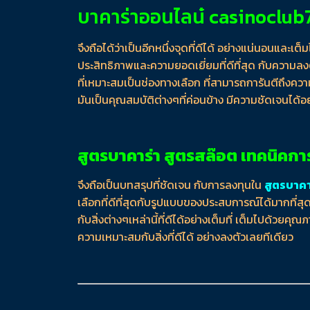
บาคาร่าออนไลน๋ casinoclub7
จึงถือได้ว่าเป็นอีกหนึ่งจุดที่ดีได้ อย่างแน่นอนและเ
ประสิทธิภาพและความยอดเยี่ยมที่ดีที่สุด กับความลงต
ที่เหมาะสมเป็นช่องทางเลือก ที่สามารถการันตีถึงควา
มันเป็นคุณสมบัติต่างๆที่ค่อนข้าง มีความชัดเจนได้อ
สูตรบาคาร่า สูตรสล๊อต เทคนิคก
จึงถือเป็นบทสรุปที่ชัดเจน กับการลงทุนใน
สูตรบาคา
เลือกที่ดีที่สุดกับรูปแบบของประสบการณ์ได้มากที่สุด
กับสิ่งต่างๆเหล่านี้ที่ดีได้อย่างเต็มที่ เต็มไปด้วยค
ความเหมาะสมกับสิ่งที่ดีได้ อย่างลงตัวเลยทีเดียว