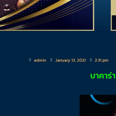
admin
January 13, 2021
2:31 pm
บาคาร่า