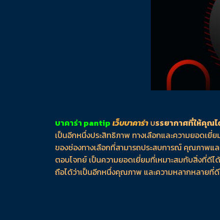
บาคาร่า pantip
เว็บบาคาร่า
บ
รรยากาศที่ให้คุณไ
เป็นอีกหนึ่งประสิทธิภาพ ทางเลือกและความยอดเยี่ยมที่ด
ของช่องทางเลือกที่สามารถประสบการณ์ คุณภาพและควา
ตอบโจทย์ เป็นความยอดเยี่ยมที่เหมาะสมกับสิ่งที่ดีไ
ถือได้ว่าเป็นอีกหนึ่งคุณภาพ และความหลากหลายที่ดีไ