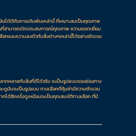
เงินได้ดีกับการเดิมพันเหล่านี้ ที่เหมาะสมเป็นคุณภาพ
กที่สามารถเปิดประสบการณ์คุณภาพ ความยอดเยี่ยม
ลือกและความลงตัวกับสิ่งต่างๆเหล่านี้ได้อย่างชัดเจน
ลากหลายกับสิ่งที่ดีได้จริง จะเป็นรูปแบบของช่องทาง
ละดูมันจะเป็นรูปแบบ ทางเลือกที่คุ้มค่ามีความชัดเจน
มากได้อีกครั้งดูเหมือนจะเป็นคุณสมบัติทางเลือก ที่มี