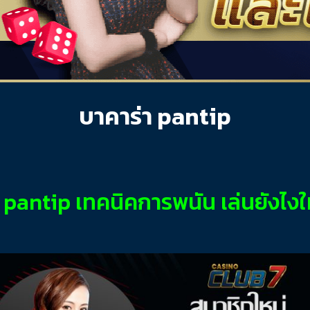
บาคาร่า pantip
 pantip เทคนิคการพนัน เล่นยังไงให