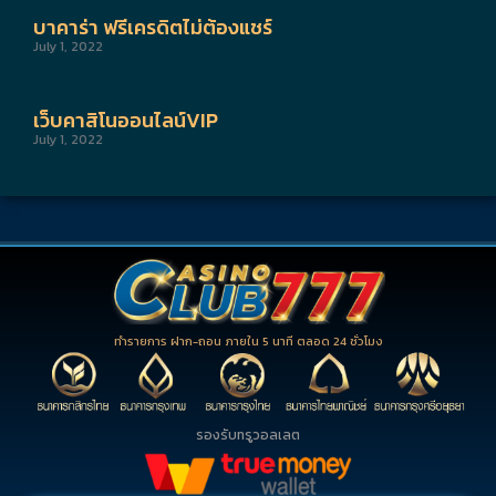
บาคาร่า ฟรีเครดิตไม่ต้องแชร์
July 1, 2022
เว็บคาสิโนออนไลน์VIP
July 1, 2022
ทำรายการ ฝาก-ถอน ภายใน 5 นาที ตลอด 24 ชั่วโมง
รองรับทรูวอลเลต