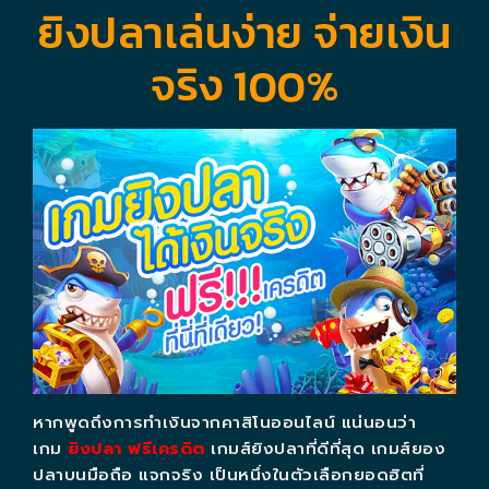
ยิงปลาเล่นง่าย จ่ายเงิน
จริง 100%
หากพูดถึงการทำเงินจากคาสิโนออนไลน์ แน่นอนว่า
เกม
ยิงปลา ฟรีเครดิต
เกมส์ยิงปลาที่ดีที่สุด เกมส์ยอง
ปลาบนมือถือ แจกจริง เป็นหนึ่งในตัวเลือกยอดฮิตที่