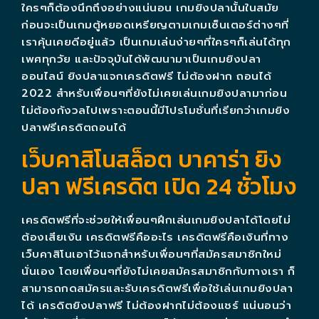
ใครๆก็ต้องนึกถึงอย่างแน่นอน เกมยิงปลานั้นในสมัย
ก่อนจะเป็นเกมตู้หยอดเหรียญตามเกมเซ็นเตอร์ต่างๆที่
เราคุ้นเคยดีอยู่แล้ว เป็นเกมเล่นง่ายๆที่ใครๆก็เล่นได้ทุก
เพศทุกวัย และปัจจุบันได้พัฒนามาเป็นเกมยิงปลา
ออนไลน์ ยิงปลาแจกเครดิตฟรี ไม่ต้องฝาก ถอนได้
2022 สำหรับเพื่อนๆที่ยังไม่เคยเล่นเกมยิงปลามาก่อน
ไม่ต้องกังวลไปเพราะตอนนี้มีโปรโมชั่นที่เรียกว่าเกมยิง
ปลาฟรีเครดิตถอนได้
เว็บคาสิโนสล็อต บาคาร่า ยิง
ปลา ฟรีเครดิต เปิด 24 ชั่วโมง
เครดิตฟรีที่จะช่วยให้เพื่อนๆฝึกเล่นเกมยิงปลาได้โดยไม่
ต้องเสียเงิน เครดิตฟรีคืออะไร เครดิตฟรีคือเงินที่ทาง
เว็บคาสิโนเอาไว้แจกสำหรับเพื่อนๆที่สมัครสมาชิกใหม่
นั่นเอง โดยเพื่อนๆที่ยังไม่เคยสมัครสมาชิกกับทางเรา ก็
สามารถกดสมัครและรับเครดิตฟรีเพื่อใช้เล่นเกมยิงปลา
ได้ เครดิตยิงปลาฟรี ไม่ต้องฝากไม่ต้องแชร์ แน่นอนว่า