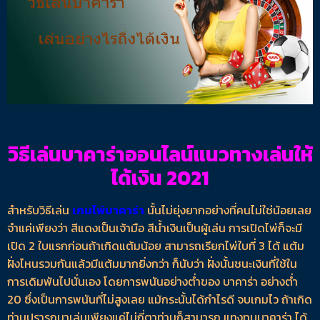
วิธีเล่นบาคาร่าออนไลน์แนวทางเล่นให้
ได้เงิน 2021
สำหรับวิธีเล่น
เกมไพ่บาคาร่า
นั้นไม่ยุ่งยากอย่างที่คนไม่ใช่น้อยเลย
จำแค่เพียงว่า สีแดงเป็นเจ้ามือ สีน้ำเงินเป็นผู้เล่น การเปิดไพ่ก็จะมี
เปิด 2 ใบแรกก่อนถ้าเกิดแต้มน้อย สามารถเรียกไพ่ใบที่ 3 ได้ แต้ม
ฝั่งไหนรวมกันแล้วมีแต้มมากยิ่งกว่า ก็นับว่า ฝั่งนั้นชนะเงินที่ใช้ใน
การเดิมพันไปนั่นเอง โดยการพนันอย่างต่ำของ บาคาร่า อย่างต่ำ
20 ซึ่งเป็นการพนันที่ไม่สูงเลย แม้กระนั้นได้กำไรดี จบเกมไว ถ้าเกิด
ท่านปรารถนาเล่นเพียงแค่ไม่กี่ตาท่านก็สามารถ แทงทบบาคาร่า ได้