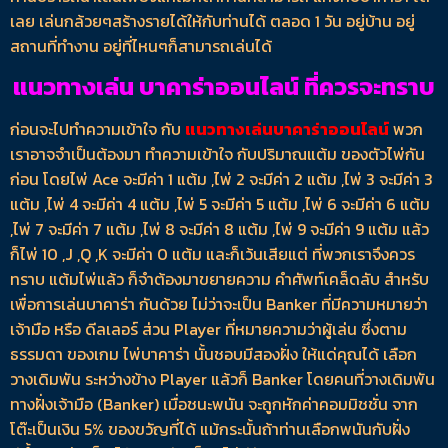
เลย เล่นกล้วยๆสร้างรายได้ให้กับท่านได้ ตลอด 1 วัน อยู่บ้าน อยู่
สถานที่ทำงาน อยู่ที่ไหนๆก็สามารถเล่นได้
แนวทางเล่น บาคาร่าออนไลน์ ที่ควรจะทราบ
ก่อนจะไปทำความเข้าใจ กับ
แนวทางเล่นบาคาร่าออนไลน์
พวก
เราอาจจำเป็นต้องมา ทำความเข้าใจ กับปริมาณแต้ม ของตัวไพ่กัน
ก่อน โดยไพ่ Ace จะมีค่า 1 แต้ม ,ไพ่ 2 จะมีค่า 2 แต้ม ,ไพ่ 3 จะมีค่า 3
แต้ม ,ไพ่ 4 จะมีค่า 4 แต้ม ,ไพ่ 5 จะมีค่า 5 แต้ม ,ไพ่ 6 จะมีค่า 6 แต้ม
,ไพ่ 7 จะมีค่า 7 แต้ม ,ไพ่ 8 จะมีค่า 8 แต้ม ,ไพ่ 9 จะมีค่า 9 แต้ม แล้ว
ก็ไพ่ 10 ,J ,Q ,K จะมีค่า 0 แต้ม และก็เว้นเสียแต่ ที่พวกเราจึงควร
ทราบ แต้มไพ่แล้ว ก็จำต้องมาขยายความ คำศัพท์เคล็ดลับ สำหรับ
เพื่อการเล่นบาคาร่า กันด้วย ไม่ว่าจะเป็น Banker ที่มีความหมายว่า
เจ้ามือ หรือ ดีลเลอร์ ส่วน Player ที่หมายความว่าผู้เล่น ซึ่งตาม
ธรรมดา ของเกม ไพ่บาคาร่า นั้นชอบมีสองฝั่ง ให้แด่คุณได้ เลือก
วางเดิมพัน ระหว่างข้าง Player แล้วก็ Banker โดยคนที่วางเดิมพัน
ทางฝั่งเจ้ามือ (Banker) เมื่อชนะพนัน จะถูกหักค่าคอมมิชชั่น จาก
โต๊ะเป็นเงิน 5% ของขวัญที่ได้ แม้กระนั้นถ้าท่านเลือกพนันกับฝั่ง