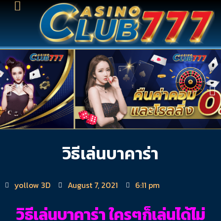
วิธีเล่นบาคาร่า
yollow 3D
August 7, 2021
6:11 pm
วิธีเล่นบาคาร่า ใครๆก็เล่นได้ไม่