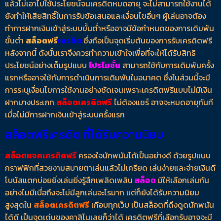
แล้วไม่เอาไปใช้ประโยชน์จนเครดิตหมดอายุ จะไม่สามารถใช้งานได้
ยังทำให้เสียสิทธิ์ในการรับข้อเสนอและเงื่อนไขอื่นๆ ผู้เล่นอาจต้อง
ทำการฝากเงินเข้าสู่ระบบขั้นต่ำหรืออาจมีข้อกำหนดของการเดิมพัน
ขั้นต่ำ
สล็อตฟรี
เครดิต
ซึ่งถือเป็นจุดเริ่มต้นของการรับเครดิตฟรี
หลังจากนี้ ดังนั้นเราจึงควรทำความเข้าใจเพื่อที่จะให้ได้รับสิทธิ
ประโยชน์อย่างเต็มรูปแบบ
โปรโมชั่น
สามารถใช้กับการเดิมพันครั้ง
แรกหรืออาจใช้กับการดำเนินการเดิมพันในอนาคต ซึ่งในส่วนนี้จะมี
การระบุเงื่อนไขการใช้งานอย่างชัดเจนเพราะเครดิตฟรีแบบไม่มีเงิน
ฝากบางประเภท
สล็อตเครดิตฟรี
ไม่ต้องแชร์ อาจจะหมดอายุทันที
เมื่อไม่มีการฝากเงินเข้าสู่ระบบครั้งแรก
สล็อตฟรีเครดิต ที่ได้รับความนิยม
สล็อตแจกเครดิตฟรี
ครองใจนักพนันได้เป็นอย่างดี ด้วยรูปแบบ
กราฟฟิกที่สวยงามสบายตาเล่นแล้วไม่เครียด เล่นง่ายและจ่ายเงินดี
โบนัสแตกบ่อยยิ่งเล่นยิ่งรู้สึกเพลิดเพลิน
สล็อต
มีให้เลือกเล่นกัน
อย่างไมมีเบื่อถึงจะไม่มีลูกเล่นอะไรมาก แต่ก็ยังได้รับความนิยม
สูงสุดใน
สล็อตเครดิตฟรี
เกือบทุกเว็บ เป็นสล็อตที่ดึงดูดนักพนัน
ได้ดี เป็นจุดเด่นของคาสิโนเลยก็ว่าได้ เครดิตฟรีที่เลือกรับอาจจะมี