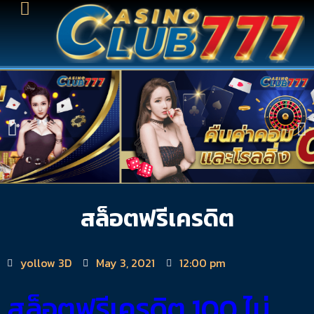
สล็อตฟรีเครดิต
yollow 3D
May 3, 2021
12:00 pm
สล็อตฟรีเครดิต 100 ไม่