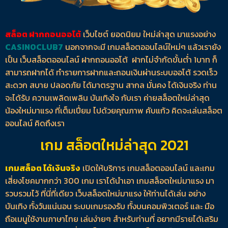
สล็อต ฝากถอนออโต้
เว็บไซต์ ยอดนิยม ใหม่ล่าสุด มาแรงอย่าง
CASINOCLUB7
นอกจากจะมี เกมสล็อตออนไลน์ใหม่ๆ แล้วเรายัง
เป็น เว็บสล็อตออนไลน์ ฝากถอนออโต้ ฝากไม่จำกัดขั้นต่ำ 1บาท ก็
สามารถฝากได้ ทำรายการฝากและถอนเงินผ่านระบบออโต้ รวดเร็ว
สะดวก สบาย ปลอดภัย ได้มาตรฐาน สากล มั่นคง ได้เงินจริง ท่าน
จะได้รับ ความเพลิดเพลิน บันเทิงใจ กับเรา ค่ายสล็อตใหม่ล่าสุด
น้องใหม่มาแรง ที่เต็มเปี่ยม ไปด้วยคุณภาพ คับแก้ว คิดจะเล่นสล็อต
ออนไลน์ คิดถึงเรา
เกม สล็อตใหม่ล่าสุด 2021
เกมสล็อต ได้เงินจริง
เปิดให้บริการ เกมสล็อตออนไลน์ และเกม
เสี่ยงโชคมากกว่า 300 เกม เราได้นำเอา เกมสล็อตใหม่มาแรง มา
รวบรวมไว้ ที่นี่ที่เดียว เว็บสล็อตใหม่มาแรง ให้ท่านได้เล่น อย่าง
บันเทิง ทั้งวันแน่นอน ระบบเกมรองรับ ทั้งบนคอมพิวเตอร์ และ มือ
ถือเมนูใช้งานภาษาไทย เล่นง่ายๆ สำหรับท่านที่ อยากมีรายได้เสริม