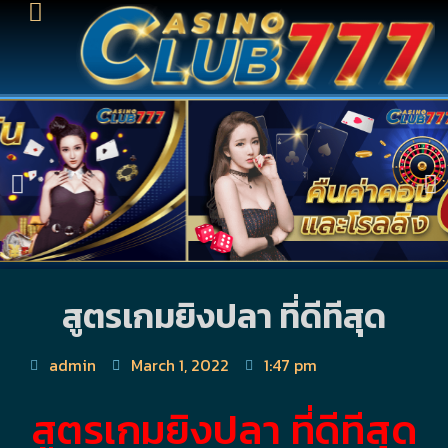
สูตรเกมยิงปลา ที่ดีทีสุด
admin
March 1, 2022
1:47 pm
สูตรเกมยิงปลา ที่ดีทีสุด