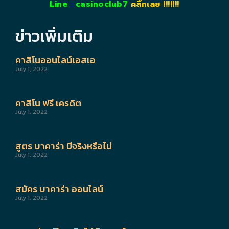
Line
:
casinoclub7
คลิ๊กเลย !!!!!!!
ข่าวเพิ่มเติม
คาสิโนออนไลน์เอสเอ
July 1, 2022
คาสิโน ฟรี เครดิต
July 1, 2022
สูตร บาคาร่า มีจริงหรือไม่
July 1, 2022
สมัคร บาคาร่า ออนไลน์
July 1, 2022