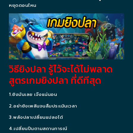
หยุดตอนไหน
วิธียิงปลา รู้ไว้จะได้ไม่พลาด
สูตรเกมยิงปลา ที่ดีทีสุด
1.ยิงมันเลย เจ๊งแน่นอน
2.อย่ายิงเพลินจนลืมประเมินเวลา
3.พลังปลาเปลี่ยนแปลงได้
4.เปลี่ยนปืนตามสถานการณ์