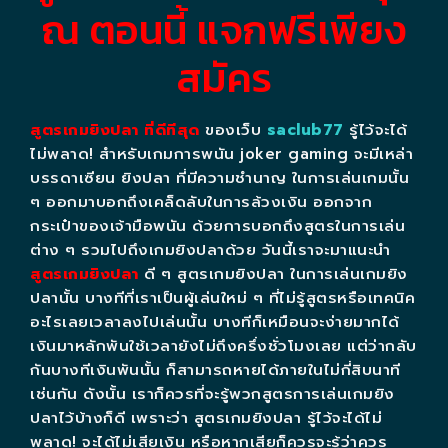
ณ ตอนนี้ แจกฟรีเพียง
สมัคร
สูตรเกมยิงปลา ที่ดีทีสุด
ของเว็บ
saclub77
รู้ไว้จะได้
ไม่พลาด! สำหรับเกมการพนัน joker gaming จะมีเหล่า
บรรดาเซียน ยิงปลา ที่มีความชำนาญ ในการเล่นเกมนั้น
ๆ ออกมาบอกถึงเคล็ดลับในการล้วงเงิน ออกจาก
กระเป๋าของเจ้ามือพนัน ด้วยการบอกถึงสูตรในการเล่น
ต่าง ๆ รวมไปถึงเกมยิงปลาด้วย วันนี้เราจะมาแนะนำ
สูตรเกมยิงปลา
ดี ๆ สูตรเกมยิงปลา ในการเล่นเกมยิง
ปลานั้น บางทีที่เราเป็นผู้เล่นใหม่ ๆ ที่ไม่รู้สูตรหรือเทคนิค
อะไรเลยเวลาลงไปเล่นนั้น บางทีก็เหมือนจะง่ายมากได้
เงินมาหลักพันใช้เวลายังไม่ถึงครึ่งชั่วโมงเลย แต่ว่ากลับ
กันบางทีเงินพันนั้น ก็สามารถหายได้ภายในไม่กี่สิบนาที
เช่นกัน ดังนั้น เราก็ควรที่จะรู้พวกสูตรการเล่นเกมยิง
ปลาไว้บ้างก็ดี เพราะว่า สูตรเกมยิงปลา รู้ไว้จะได้ไม่
พลาด! จะได้ไม่เสียเงิน หรือหากเสียก็ควรจะรู้ว่าควร