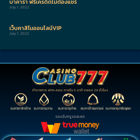
บาคาร่า ฟรีเครดิตไม่ต้องแชร์
July 1, 2022
เว็บคาสิโนออนไลน์VIP
July 1, 2022
ทำรายการ ฝาก-ถอน ภายใน 5 นาที ตลอด 24 ชั่วโมง
รองรับทรูวอลเลต