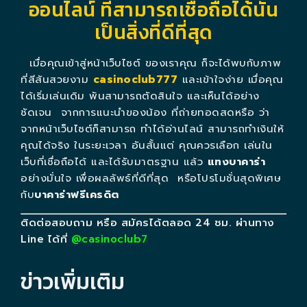
ออนไลน์ ที่สามารถเชื่อถือได้นั่น
เป็นสิ่งที่ดีที่สุด
เมื่อคุณเข้าสู่หน้าเว็บไซต์ ของเราคุณ ก็จะได้พบกับภาพ
ที่สีสันสวยงาม
casinoclub777
และเข้าใจง่าย เมื่อคุณ
ได้เริ่มเล่นเดิม พันสามารถตัดสินใจ และเห็นได้อย่าง
ชัดเจน จากการแนะนำของน้อง ที่ถ่ายทอดสดหรือ ว่า
จากหน้าเว็บไซต์ก็สามารถ ทำได้อ่านไลน์ สามารถทำเงินให้
คุณได้จริง ในระยะเวลา อันสั้นแต่ คุณควรเลือก เล่นใน
เว็บที่เชื่อถือได้ และได้รับมาตรฐาน แล้ว
แทงบาคาร่า
อย่างมั่นใจ เพื่อผลลัพธ์ที่ดีที่สุด หรือโปรโมชั่นสุดพิเศษ
กับ
บาคาร่าฟรีเครดิต
ติดต่อสอบถาม หรือ สมัครได้ตลอด 24 ชม. ผ่านทาง
Line ได้ที่
@casinoclub7
ข่าวเพิ่มเติม