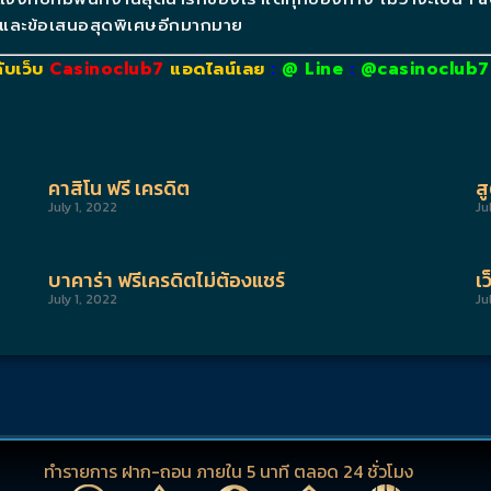
ย และข้อเสนอสุดพิเศษอีกมากมาย
ับเว็บ
Casinoclub7
แอดไลน์เลย
:
@ Line
:
@
casinoclub7
คาสิโน ฟรี เครดิต
ส
July 1, 2022
Ju
บาคาร่า ฟรีเครดิตไม่ต้องแชร์
เ
July 1, 2022
Ju
ทำรายการ ฝาก-ถอน ภายใน 5 นาที ตลอด 24 ชั่วโมง