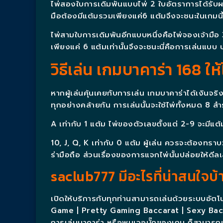
ไพ่สองใบการเดิมพันแบบไพ่ 2 ใบอัตราการได้รับผ
มือต้องมีแต้มรวมเพียงแค่6 แต้มจึงจะชนะในเกมนี้
ไพ่สามใบการเดิมพันอีกแบบหนึ่งคือไพ่จองเจ้ามือ
เพียงแค่ 6 แต้มเท่านั้นจึงจะชนะนี่คือการเล่นแบบ 
วิธีเล่น เกมบาคาร่า 168 ให
หากผู้เล่นคุ้นเคยกับการเล่น เกมบาคาร่าได้เงินจร
ทุกอย่างคล้ายกัน การเล่นนั้นจะใช้ไพ่ทั้งหมด 8 สำ
A เท่ากับ 1 แต้ม ไพ่ของตัวเลขตั้งแต่ 2-9 จะมีแต้ม
10, J, Q, K เท่ากับ 0 แต้ม ผู้เล่น ควรจะต้องทราบว่
ร่ามือถือ ส่วนเรื่องของการแจกไพ่นั้นปล่อยให้ด
saclub777 มีอะไรที่น่าสนใจบ้าง 
เปิดให้บริการกับทุกท่านสามารถเล่นด้วยระบบอัตโนม
Game | Pretty Gaming Baccarat | Sexy Baccara
การเล่นบาคาร่า หรือพบเจอบั๊กของเกม ก็สามารถแ