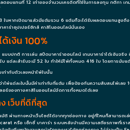
ลตอบแทนที่ 12 เท่าของจำนวนเครดิตที่ใช้ในการลงทุน กติกา เกม
 3 ใบหากเปิดมาแล้วมีแต้มรวม 6 แต้มก็จะได้รับผลตอบแทนสูงถึง 
บาคาร่าซุปเปอร์ซิกส์ คาสิโนออนไลน์นั่นเอง
้ได้เงิน 100%
ิง แบบปกติ การเล่น สปีดบาคาร่าออนไลน์ เกมบาคาร่าได้เงินจริง ก
รับ แต่ละสำรับจะมี 52 ใบ ทำให้มีไพ่ทั้งหมด 416 ใบ โดยการนับแต้
เท่ากับตัวเลขหน้าไพ่ใบนั้น
าไพ่แต่ละใบนั้นมีค่าเท่ากับกี่แต้ม เพื่อป้องกันความสับสนไพ่เลข 10 
ีลเลอร์ของทางคาสิโนออนไลน์จัดการทั้งหมดได้เลย
เว็บที่ดีที่สุด
ัติ ผ่านทางหน้าเว็บไซต์ได้จากทุกช่องทาง อยู่ที่ไหนก็สามารถเล่
t หรือ เซ็กซี่ บาคาร่า ระบบหลังบ้านมีความเสถียรภาพที่เราสา
จ้งกับทีมพนักงานสุดน่ารักของเราได้ทุกช่องทาง ไม่ว่าจะเป็น