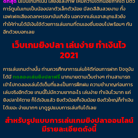
ดีที่สุด
นี้เป็นเกมที่เน้น เสียงและภาพ ให้มีความเด็กน้อยภาคใต้ มีตัว
การ์ตูนในเกมเป็นน้องปลาตัวเล็กตัวน้อย มีสดสีสันสวยงาม ทั้ง
เอฟเฟคเสียงตลกหรรษาบันเทิงใจ นอกจากเล่นเอาสนุกแล้วยัง
ทำให้ท่านได้มีเงินใช้ด้วยการเล่นเกมที่ตนเองชื่นชอบไปพร้อมๆ กัน
อีกด้วยบอกเลย
เว็บเกมยิงปลา เล่นง่าย ทำเงินไว
2021
การเล่นเกมต่างนั้น ท่านควรศึกษาการเล่นให้ดีก่อนการฝาก ปัจจุบัน
ได้มี
ทดลองเล่นยิงปลาฟรี
มากมายตามเว็บต่างๆ ท่านสามารถ
เข้าไปทดลองเล่นได้เต็มที่และเป็นการฝึกฝน ความชำนาญก่อนการ
เล่นจริงอีกด้วย เกมนี้ไม่มีความยากอะไร เล่นง่าย ทำเงินไวมาก แค่
ยิงปลาให้ตาย ก็ได้เงินแล้ว ยิงตัวน้อยก็เงินน้อย ยิงตัวใหญ่ก็ทำเงิน
ได้เยอะ ง่ายมากๆ มาดูรูปแบบการเล่นกันได้เลย
สำหรับรูปแบบการเล่นเกมยิงปลาออนไลน์
มีรายละเอียดดังนี้