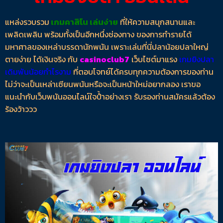
แหล่งรวบรวม
เกมคาสิโน เล่นง่าย
ที่ให้ความสนุกสนานและ
เพลิดเพลิน พร้อมทั้งเป็นอีกหนึ่งช่องทาง ของการทำรายได้
มหาศาลของเหล่าบรรดานักพนัน เพราะเล่นที่นี่ปลาน้อยปลาใหญ่
ตายง่าย ได้เงินจริง กับ
casinoclub7
เว็บไซต์มาแรง
เกมยิงปลา
เดิมพันน้อยกำไรงาม
ที่ตอบโจทย์ได้ครบทุกความต้องการของท่าน
ไม่ว่าจะเป็นเหล่าเซียนพนันหรือจะเป็นหน้าใหม่อยากลอง เราขอ
แนะนำกับเว็บพนันออนไลน์ใจป้ำอย่างเรา รับรองท่านสมัครแล้วต้อง
ร้องว้าววว