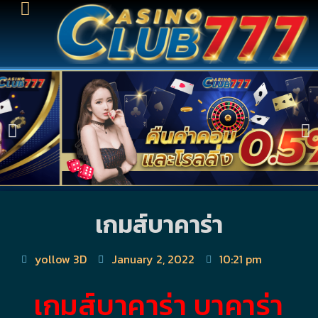
เกมส์บาคาร่า
yollow 3D
January 2, 2022
10:21 pm
เกมส์บาคาร่า บาคาร่า