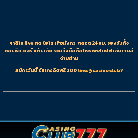
คาสิโน live สด ไฮโล เสือมังกร ตลอด 24 ชม. รองรับทั้ง
คอมพิวเตอร์ แท็บเล็ต รวมถึงมือถือ ios android เล่นเกมส์
ง่ายผ่าน
สมัครวันนี้ รับเครดิตฟรี 200
line:@casinoclub7