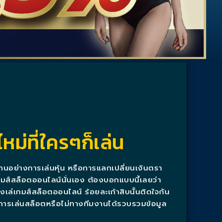
ม่ที่ใครๆก็เล่น
านอย่างการเล่นหุ้น หรือการแลกเปลี่ยนเงินตรา
กับเกมส์สล็อตออนไลน์นั่นเอง ต้องบอกแบบนี้เลยว่า
งเล่เกมส์สล็อตออนไลน์ ร้อยละเก้าสิบนั้นติดใจกัน
์ในการเล่นสล็อตหรือไม่ทางทีมงานได้รวบรวมข้อมูล