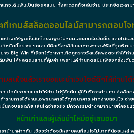
เลือกแทงเดิมพันเป็นร้อยๆแบบ ทั้งสะดวกทั้งเล่นง่าย ประหยัดเวล
งๆที่เกมส์สล็อตออนไลน์สามารถตอบโจท
ายถ้าจะให้พูดทั้งวันก็คงจะพูดไม่หมดเลยละครับวันนี้เราเลยได้รว
มส์ชนิดนี้อย่างแรกเลยก็คือเรื่องสีสันและภาพกราฟฟิคที่ถูกพัฒนา
่าง Big Win ที่เรียกได้ว่าหากเกิดถูกรางวัลแจ็คพอตจะทำให้ท่า
ิมพัน ให้ผลตอบแทนที่คุ้มค่า เพราะแค่ท่านกดสปินเพียงครั้งเดียว ท่
ามสนใจแล้วเราขอแนะนำเว็บไซต์ดีๆให้ท่านได้รู
ออนไลน์เราขอแนะนำให้ท่านได้รู้จักกับ ผู้ให้บริการด้านเกมส์สล
ิทำรายการได้ผ่านแอพธนาคารได้ทุกธนาคาร ฝากง่ายถอนไว จ่ายจริ
ินมั่นคงปลอดภัย เล่นได้จ่ายจริง มีกิจกรรมต่างๆมากมายที่คอยแจกใ
หน้าเก่าและผู้เล่นน่าไหม่อยู่เสมอมา
่เรานำมาฝากกัน เชื่อวว่าต้องมีหลายคนที่สนใจไม่มากก็น้อยแหล่