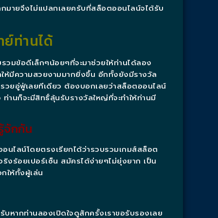
ามากมายจึงไม่แปลกเลยครับที่สล็อตออนไลน์จได้รับ
ย์ท่านได้
บรวมข้อดีเล็กๆน้อยๆที่จะมาช่วยให้ท่านได้ลอง
ให้มีความสวยงามมากยิ่งขึ้น อีกทั้งยังมีรางวัล
นรวยอู่ฟู่เลยทีเดียว ต้องบอกเลยว่าสล็อตออนไลน์
านก็จะมีสิทธิ์ลุ้นรับรางวัลใหญ่ที่จะทำให้ท่านมี
้จักกัน
็อตออนไลน์โดยตรงเรียกได้ว่ารวบรวมเกมส์สล็อต
งร้อยเปอร์เซ็น สมัครได้ง่ายๆไม่ยุ่งยาก เป็น
ห้ทั้งผู้เล่น
ะครับหากท่านลองเปิดใจดูสักครั้งเราขอรับรองเลย