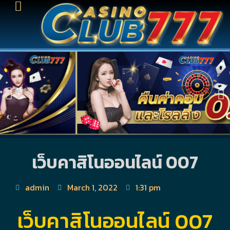
เว็บคาสิโนออนไลน์ 007
admin
March 1, 2022
1:31 pm
เว็บคาสิโนออนไลน์ 007