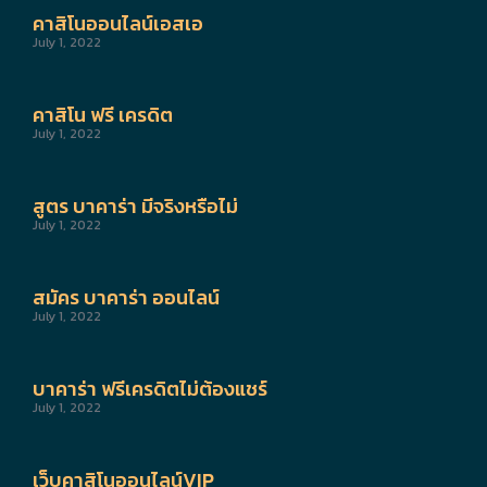
คาสิโนออนไลน์เอสเอ
July 1, 2022
คาสิโน ฟรี เครดิต
July 1, 2022
สูตร บาคาร่า มีจริงหรือไม่
July 1, 2022
สมัคร บาคาร่า ออนไลน์
July 1, 2022
บาคาร่า ฟรีเครดิตไม่ต้องแชร์
July 1, 2022
เว็บคาสิโนออนไลน์VIP