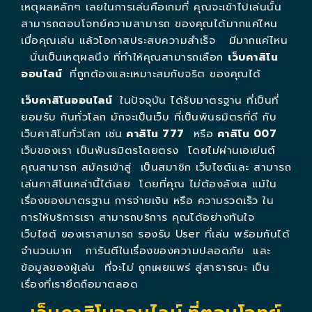
เหตุผลหลักๆ เลยในการเล่นคือเกมที่ คุณจะเข้าไปเล่นนั้น
สามารถตอบโจทย์ความสามารถ ของคุณได้มากแค่ไหน
เมื่อคุณเล่น แล้วโอกาสประสบความสำเร็จ มีมากแค่ไหน
นั่นเป็นเหตุผลนึง ที่ทำให้คุณสามารถเลือก
เว็บคาสิโน
ออนไลน์
ที่ถูกต้องและเหมาะสมกับจริต ของคุณได้
เว็บคาสิโนออนไลน์
ในปัจจุบัน ได้รับมาตรฐาน ที่เป็นที่
ยอมรับ กันทั่วโลก มักจะเป็นเว็บ ที่เป็นพันธมิตรที่ดี กับ
เว็บคาสิโนทั่วโลก เช่น
คาสิโน 777
หรือ
คาสิโน 007
เว็บของเรา เป็นพันธมิตรโดยตรง โดยไม่ผ่านเอเย่นต์
คุณสามารถ สมัครเข้าสู่ เป็นสมาชิก เว็บไซต์และ สามารถ
เล่นคาสิโนเหล่านี้ได้เลย โดยที่คุณ ไม่ต้องลังเล แม้ใน
เรื่องของมาตรฐาน การจ่ายเงิน หรือ ความรวดเร็ว ใน
การให้บริการเรา สามารถบริการ คุณได้อย่างทันใจ
เว็บไซต์ ของเราสามารถ รองรับ User ที่เล่น พร้อมกันได้
จำนวนมาก การันตีในเรื่องของความปลอดภัย และ
ข้อมูลของผู้เล่น ที่จะไม่ ถูกเผยแพร่ สู่สาธารณะ เป็น
เรื่องที่เรายึดถือมาตลอด