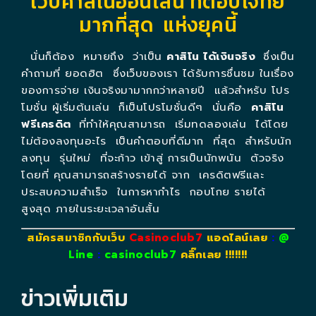
เว็บคาสิโนออนไลน์ ที่ตอบโจทย์
มากที่สุด แห่งยุคนี้
นั่นก็ต้อง หมายถึง ว่าเป็น
คาสิโน ได้เงินจริง
ซึ่งเป็น
คำถามที่ ยอดฮิต ซึ่งเว็บของเรา ได้รับการชื่นชม ในเรื่อง
ของการจ่าย เงินจริงมามากกว่าหลายปี แล้วสำหรับ โปร
โมชั่น ผู้เริ่มต้นเล่น ก็เป็นโปรโมชั่นดีๆ นั่นคือ
คาสิโน
ฟรีเครดิต
ที่ทำให้คุณสามารถ เริ่มทดลองเล่น ได้โดย
ไม่ต้องลงทุนอะไร เป็นคำตอบที่ดีมาก ที่สุด สำหรับนัก
ลงทุน รุ่นใหม่ ที่จะก้าว เข้าสู่ การเป็นนักพนัน ตัวจริง
โดยที่ คุณสามารถสร้างรายได้ จาก เครดิตฟรีและ
ประสบความสำเร็จ ในการหากำไร กอบโกย รายได้
สูงสุด ภายในระยะเวลาอันสั้น
สมัครสมาชิกกับเว็บ
Casinoclub7
แอดไลน์เลย
:
@
Line
:
casinoclub7
คลิ๊กเลย !!!!!!!
ข่าวเพิ่มเติม