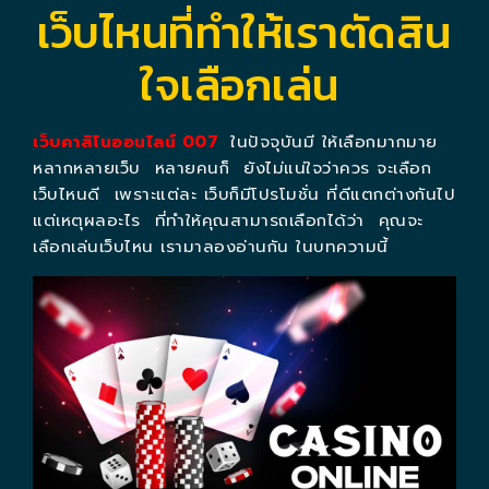
เว็บไหนที่ทำให้เราตัดสิน
ใจเลือกเล่น
เว็บคาสิโนออนไลน์ 007
ในปัจจุบันมี ให้เลือกมากมาย
หลากหลายเว็บ หลายคนก็ ยังไม่แน่ใจว่าควร จะเลือก
เว็บไหนดี เพราะแต่ละ เว็บก็มีโปรโมชั่น ที่ดีแตกต่างกันไป
แต่เหตุผลอะไร ที่ทำให้คุณสามารถเลือกได้ว่า คุณจะ
เลือกเล่นเว็บไหน เรามาลองอ่านกัน ในบทความนี้