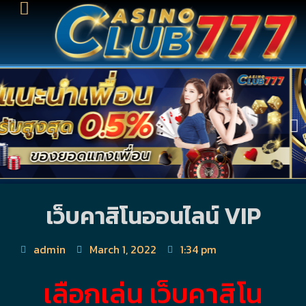
เว็บคาสิโนออนไลน์ VIP
admin
March 1, 2022
1:34 pm
เลือกเล่น เว็บคาสิโน