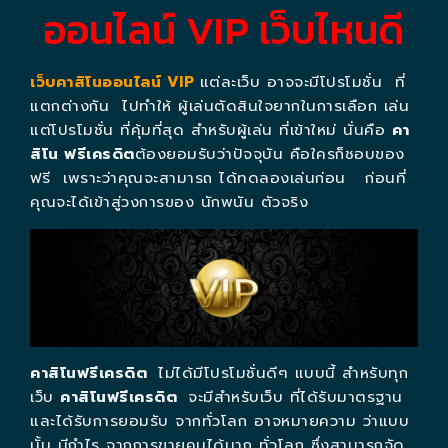
ออนไลน์ VIP เว็บไหนดี
เว็บคาสิโนออนไลน์ VIP
แต่ละเว็บ อาจจะมีโปรโมชั่น ที่
แตกต่างกัน ไปทำให้ ผู้เล่นตัดสินใจยากในการเลือก เล่น
แต่โปรโมชั่น ที่คุ้มที่สุด สำหรับผู้เล่น ที่เข้าใหม่ นั่นคือ
คา
สิโน ฟรีเครดิต
ต้องยอมรับว่าปัจจุบัน คือใครก็ชอบของ
ฟรี เพราะว่าคุณจะสามารถ ได้ทดลองเล่นก่อน ก่อนที่
คุณจะได้เข้าสู่วงการของ นักพนัน ตัวจริง
คาสิโนฟรีเครดิต
ไม่ได้มีโปรโมชั่นดีๆ แบบนี้ สำหรับทุก
เว็บ
คาสิโนฟรีเครดิต
จะมีสำหรับเว็บ ที่ได้รับมาตรฐาน
และได้รับการยอมรับ จากทั่วโลก อาจหมายความ ว่าแบบ
นั้น มีกำไร จากการขายคนได้มาก ทั่วโลก ซึ่งสามารถจัด