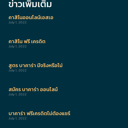
ข่าวเพิ่มเติม
คาสิโนออนไลน์เอสเอ
July 1, 2022
คาสิโน ฟรี เครดิต
July 1, 2022
สูตร บาคาร่า มีจริงหรือไม่
July 1, 2022
สมัคร บาคาร่า ออนไลน์
July 1, 2022
บาคาร่า ฟรีเครดิตไม่ต้องแชร์
July 1, 2022