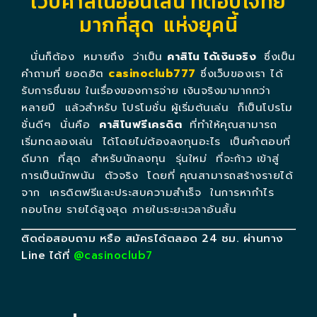
เว็บคาสิโนออนไลน์ ที่ตอบโจทย์
มากที่สุด แห่งยุคนี้
นั่นก็ต้อง หมายถึง ว่าเป็น
คาสิโน ได้เงินจริง
ซึ่งเป็น
คำถามที่ ยอดฮิต
casinoclub777
ซึ่งเว็บของเรา ได้
รับการชื่นชม ในเรื่องของการจ่าย เงินจริงมามากกว่า
หลายปี แล้วสำหรับ โปรโมชั่น ผู้เริ่มต้นเล่น ก็เป็นโปรโม
ชั่นดีๆ นั่นคือ
คาสิโนฟรีเครดิต
ที่ทำให้คุณสามารถ
เริ่มทดลองเล่น ได้โดยไม่ต้องลงทุนอะไร เป็นคำตอบที่
ดีมาก ที่สุด สำหรับนักลงทุน รุ่นใหม่ ที่จะก้าว เข้าสู่
การเป็นนักพนัน ตัวจริง โดยที่ คุณสามารถสร้างรายได้
จาก เครดิตฟรีและประสบความสำเร็จ ในการหากำไร
กอบโกย รายได้สูงสุด ภายในระยะเวลาอันสั้น
ติดต่อสอบถาม หรือ สมัครได้ตลอด 24 ชม. ผ่านทาง
Line ได้ที่
@casinoclub7