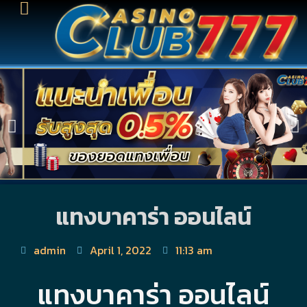
แทงบาคาร่า ออนไลน์
admin
April 1, 2022
11:13 am
แทงบาคาร่า ออนไลน์