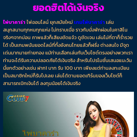
ยอดฮิตได้เงินจริง
ไพ่บาคาร่า
ไพ่ออนไลน์ ยุคสมัยใหม่
เกมไพ่บาคาร่า
เล่น
สนุกสนานทุกหนทุกแห่ง ไม่ทราบเบื่อ ราวกับนั่งพักผ่อนในคาสิโน
จริงๆจากบ่อน ภาพแล้วก็เสียงชัดแจ๋ว ดูชัดเจน เล่นไม่กี่ตาก็ร่ำรวย
ได้ เป็นเกมพนันยอดไลน์ที่ทั้งยังคนไทยแล้วก็ฝรั่ง ต่างสนใจ มีจุด
เด่นมากมายก่ายกอง แม้ท่านเลือกเล่นกับเว็บไซต์ตรงอย่างพวกเรา
ท่านจะได้รับความปลอดภัยได้เงินจริง สำหรับโปรโมชั่นเสนอแนะวัน
นี้ยกตัวอย่างเช่น ฝาก1 บาท รับ 100 บาท เพียงแต่ท่านลงทะเบียน
เป็นสมาชิกใหม่ก็รับไปเลย เล่นได้ตามยอดเทิร์นของเว็บไซต์ก็
สามารถเบิกเงินได้ ลงทุนน้อยได้เงินจริง