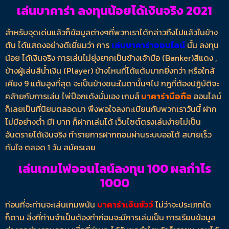
เล่นบาคาร่า ลงทุนน้อยได้เงินจริง 2021
สำหรับจุดเด่นแล้วก็ข้อมูลต่างๆที่พวกเราได้กล่าวถึงไปแล้วในข้าง
ต้น ได้แสดงอย่างดีเยี่ยมว่า การ
เล่นบาคาร่าออนไลน์
นั้น ลงทุน
น้อย ได้เงินจริง การเล่นไม่ยุ่งยากเป็นข้างเจ้ามือ (Banker)สีแดง ,
ข้างผู้เล่นสีน้ำเงิน (Player) ข้างไหนที่ได้แต้มมากยิ่งกว่า หรือใกล้
เคียง 9 แต้มสูงที่สุด จะเป็นข้างชนะในตานั้นๆไป กฎที่ต้องปฏิบัติจะ
คล้ายกับการเล่น ไพ่ป๊อกเด้งนั่นเอง เกมส์
บาคาร่ามือถือ
ออนไลน์
ก็เลยเป็นที่นิยมตลอดมา พึงพอใจลงทะเบียนกับพวกเราวันนี้ ฝาก
ไม่มีอย่างต่ำ มี1 บาท ก็ฝากเล่นได้ เว็บไซต์ตรงเล่นง่ายไม่เป็น
อันตรายได้เงินจริง ทำรายการฝากถอนผ่านระบบออโต้ สบายเร็ว
ทันใจ ตลอด 1 วัน สมัครเลย
เล่นเกมไพ่ออนไลน์ลงทุน 100 ผลกำไร
1000
ก่อนที่จะท่านจะเล่นเกมพนัน
บาคาร่าเงินชัวว์
ไม่ว่าจะประเภทใด
ก็ตาม สิ่งที่ท่านจำเป็นต้องทำก่อนจะมีการเล่นเป็น การเรียนข้อมูล