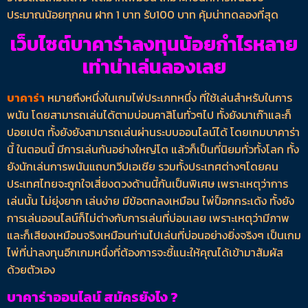
ประมาณน้อยทุกคน ฝาก 1 บาท รับ100 บาท คุ้มน่าทดลองที่สุด
เว็บไซต์บาคาร่าลงทุนน้อยกำไรหลาย
เท่าน่าเล่นลองเลย
บาคาร่า
หมายถึงหนึ่งในเกมไพ่ประเภทหนึ่ง ที่ใช้เล่นสำหรับในการ
พนัน โดยสามารถเล่นได้ตามบ่อนคาสิโนทั่วๆไป ทั้งยังมาเก๊าและก็
ปอยเปต ทั้งยังยังสามารถเล่นผ่านระบบออนไลน์ได้ โดยเกมบาคาร่า
นี้ ในตอนนี้ มีการเล่นกันอย่างใหญ่โต แล้วก็เป็นที่นิยมทั่วทั้งโลก ทั้ง
ยังนักเล่นการพนันแถบทวีปเอเชีย รวมทั้งประเทศต่างๆโดยคน
ประเทศไทยจะถูกใจเสี่ยงดวงด้านนี้กันเป็นพิเศษ เพราะเหตุว่าการ
เล่นนั้น ไม่ยุ่งยาก เล่นง่าย มีข้อตกลงเหมือน ไพ่ป็อกกระเด้ง ทั้งยัง
การเล่นออนไลน์ก็ไม่ต่างกับการเล่นที่บ่อนเลย เพราะเหตุว่ามีภาพ
และก็เสียงเหมือนจริงเหมือนท่านไปเล่นที่บ่อนอย่างยิ่งจริงๆ เป็นเกม
ไพ่ที่น่าลงทุนอีกเกมหนึ่งที่ต้องการจะชี้แนะให้คุณได้เข้ามาสัมผัส
ด้วยตัวเอง
บาคาร่าออนไลน์ สมัครยังไง ?