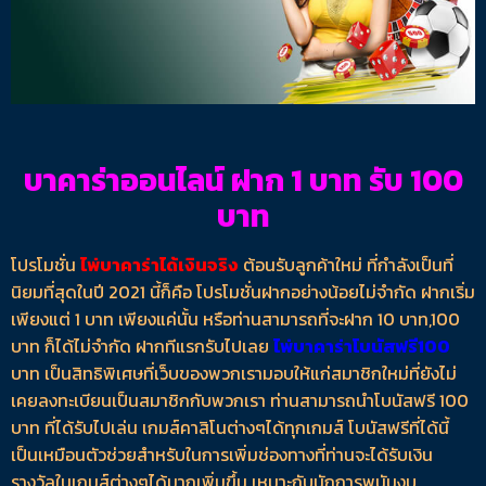
บาคาร่าออนไลน์ ฝาก 1 บาท รับ 100
บาท
โปรโมชั่น
ไพ่บาคาร่าได้เงินจริง
ต้อนรับลูกค้าใหม่ ที่กำลังเป็นที่
นิยมที่สุดในปี 2021 นี้ก็คือ โปรโมชั่นฝากอย่างน้อยไม่จำกัด ฝากเริ่ม
เพียงแต่ 1 บาท เพียงแค่นั้น หรือท่านสามารถที่จะฝาก 10 บาท,100
บาท ก็ได้ไม่จำกัด ฝากทีแรกรับไปเลย
ไพ่บาคาร่าโบนัสฟรี100
บาท เป็นสิทธิพิเศษที่เว็บของพวกเรามอบให้แก่สมาชิกใหม่ที่ยังไม่
เคยลงทะเบียนเป็นสมาชิกกับพวกเรา ท่านสามารถนำโบนัสฟรี 100
บาท ที่ได้รับไปเล่น เกมส์คาสิโนต่างๆได้ทุกเกมส์ โบนัสฟรีที่ได้นี้
เป็นเหมือนตัวช่วยสำหรับในการเพิ่มช่องทางที่ท่านจะได้รับเงิน
รางวัลในเกมส์ต่างๆได้มากเพิ่มขึ้น เหมาะกับนักการพนันงบ