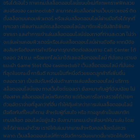
จริงได้เงินไว ภาพเกมส์สล็อตออนไลน์แบบใหม่ที่ภาพกราฟฟิคสวย
สมจริงของ casinoclub7 สามารถเล่นสล็อตผ่านเว็บบราวเซอร์ ติด
ตั้งสล็อตบนคอมพิวเตอร์ หรือเล่นสล็อตออนไลน์ผ่านมือถือได้ทุกที่
ทุกเวลา เพียงท่านสมัครสล็อตออนไลน์สมาชิกเพื่อรับสิทธิพิเศษ
จากเรา และทำการเข้าเล่นสล็อตออนไลน์ช่องทางที่ท่านสะดวก ไม่ว่า
จะเล่นผ่านคอมพิวเตอร์หรือเล่นสล็อตออนไลน์ผ่านมือถือ หากมีข้อ
สงสัยหรือต้องการคำปรึกษากรุณาติดต่อสอบถาม Call Center ได้
ตลอด 24 ช.ม. หรือแชทไลน์มาได้เลยสล็อตออนไลน์ ที่มั่นคง เราขอ
แนะนำ Game Slot ต้อง casinoclub7 เว็บสล็อตออนไลน์ ที่มั่นคง
ที่สุดในขณะนี้ การันตี ความเป็นที่หนึ่งด้วยยอดลูกค้าที่เพิ่มขึ้น
ตลอดเวลา เป็นอันดับหนึ่งในด้านการเล่นสล็อตออนไลน์ บริการ
สล็อตออนไลน์ของ ทางเว็บไซต์ของเรา ยังเหมาะกับผู้ที่มีงบน้อย ไม่
ต้องฝาก สล็อตออนไลน์ฟรีเครดิต แต่ต้องการโอกาสรวยได้ง่ายๆ
ด้วยอัตราจ่ายที่สูงกว่าที่อื่น ทำให้คุ้มค่ากว่าการเล่นสล็อตออนไลน์
มือถือกับที่ไหนก็ตาม สำหรับผู้ที่สนใจ หรือ ทางลูกค้าเป็นสมาชิก
เกมสล็อต ออนไลน์อยู่แล้ว ยังสามารถแนะนำเพื่อนๆให้มาเล่น โดย
จะได้ค่าแนะนำด้วย เรามีให้เล่นมากมายสำหรับคอสล็อตไม่ควร
พลาด เว็บสล็อตออนไลน์ที่การรันตีการเงินขนาดนี้มาเปิดให้บริการ