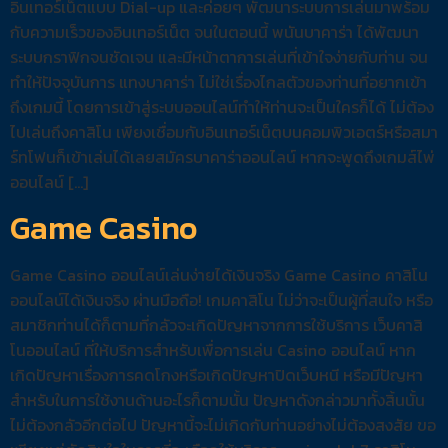
อินเทอร์เน็ตแบบ Dial-up และค่อยๆ พัฒนาระบบการเล่นมาพร้อม
กับความเร็วของอินเทอร์เน็ต จนในตอนนี้ พนันบาคาร่า ได้พัฒนา
ระบบกราฟิกจนชัดเจน และมีหน้าตาการเล่นที่เข้าใจง่ายกับท่าน จน
ทำให้ปัจจุบันการ แทงบาคาร่า ไม่ใช่เรื่องไกลตัวของท่านที่อยากเข้า
ถึงเกมนี้ โดยการเข้าสู่ระบบออนไลน์ทำให้ท่านจะเป็นใครก็ได้ ไม่ต้อง
ไปเล่นถึงคาสิโน เพียงเชื่อมกับอินเทอร์เน็ตบนคอมพิวเอตร์หรือสมา
ร์ทโฟนก็เข้าเล่นได้เลยสมัครบาคาร่าออนไลน์ หากจะพูดถึงเกมส์ไพ่
ออนไลน์ […]
Game Casino
Game Casino ออนไลน์เล่นง่ายได้เงินจริง Game Casino คาสิโน
ออนไลน์ได้เงินจริง ผ่านมือถือ! เกมคาสิโน ไม่ว่าจะเป็นผู้ที่สนใจ หรือ
สมาชิกท่านได้ก็ตามที่กลัวจะเกิดปัญหาจากการใช้บริการ เว็บคาสิ
โนออนไลน์ ที่ให้บริการสำหรับเพื่อการเล่น Casino ออนไลน์ หาก
เกิดปัญหาเรื่องการคดโกงหรือเกิดปัญหาปิดเว็บหนี หรือมีปัญหา
สำหรับในการใช้งานด้านอะไรก็ตามนั้น ปัญหาดังกล่าวมาทั้งสิ้นนั้น
ไม่ต้องกลัวอีกต่อไป ปัญหานี้จะไม่เกิดกับท่านอย่างไม่ต้องสงสัย ขอ