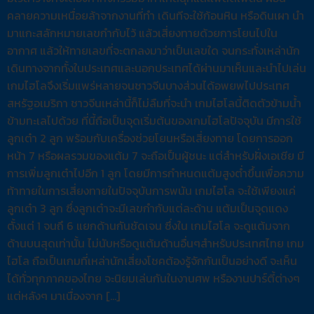
คลายความเหนื่อยล้าจากงานที่ทำ เดินทีจะใช้ก้อนหิน หรือดินเผา นำ
มาแกะสลักหมายเลขกำกับไว้ แล้วเสี่ยงทายด้วยการโยนไปใน
อากาศ แล้วให้ทายเลขที่จะตกลงมาว่าเป็นเลขใด จนกระทั่งเหล่านัก
เดินทางจากทั้งในประเทศและนอกประเทศได้ผ่านมาเห็นและนำไปเล่น
เกมไฮโลจึงเริ่มแพร่หลายจนชาวจีนบางส่วนได้อพยพไปประเทศ
สหรัฐอเมริกา ชาวจีนเหล่านี้ก็ไม่ลืมที่จะนำ เกมไฮโลนี้ติดตัวข้ามน้ำ
ข้ามทะเลไปด้วย ที่นี้ถือเป็นจุดเริ่มต้นของเกมไฮโลปัจจุบัน มีการใช้
ลูกเต๋า 2 ลูก พร้อมกับเครื่องช่วยโยนหรือเสี่ยงทาย โดยการออก
หน้า 7 หรือผลรวมของแต้ม 7 จะถือเป็นผู้ชนะ แต่สำหรับฝั่งเอเชีย มี
การเพิ่มลูกเต๋าไปอีก 1 ลูก โดยมีการกำหนดแต้มสูงต่ำขึ้นเพื่อความ
ท้าทายในการเสี่ยงทายในปัจจุบันการพนัน เกมไฮโล จะใช้เพียงแค่
ลูกเต๋า 3 ลูก ซึ่งลูกเต๋าจะมีเลขกำกับแต่ละด้าน แต้มเป็นจุดแดง
ตั้งแต่ 1 จนถึ 6 แยกด้านกันชัดเจน ซึ่งใน เกมไฮโล จะดูแต้มจาก
ด้านบนสุดเท่านั้น ไม่นับหรือดูแต้มด้านอื่นๆสำหรับประเทศไทย เกม
ไฮโล ถือเป็นเกมที่เหล่านักเสี่ยงโชคต้องรู้จักกันเป็นอย่างดี จะเห็น
ได้ทั่วทุกภาคของไทย จะนิยมเล่นกันในงานศพ หรืองานปาร์ตี้ต่างๆ
แต่หลังๆ มาเนื่องจาก […]