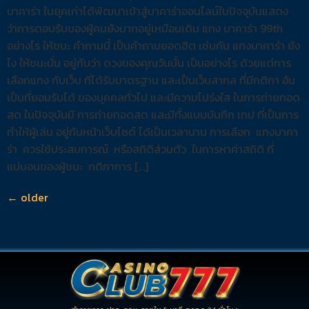
บาคาร่า ในยุคเก่าได้พัฒนาเข้าสู่บาคาร่าออนไลน์ในปัจจุบันแสดง
ว่าการตอบรับของผู้คนยังมากอยู่เหมือนเดิม แทง บาคาร่า 99th
อย่างไร ให้ชนะ คำถามนี้ เป็นคำถามยอดฮิต เช่นกัน แทงบาคาร่า ยัง
ไง ให้ชนะนั่น อยู่กับว่า ดวงของคุณวันนั้น เป็นอย่างไร ด้วยแต่การ
เลือกแทง กับเว็บ ที่ได้รับมาตรฐาน และเป็นเว็บสากล ที่มีกติกา อัน
เป็นที่ยอมรับได้ ของบุคคลทั่วไป และมีความโปร่งใส ในการถ่ายทอด
สด ในปัจจุบันมี การถ่ายทอดสด และมีทั้งแบบบันทึก เทป ที่เป็นการ
ทำให้ผู้เล่น อยู่กับหน้าเว็บไซต์ ได้เป็นเวลานาน การเลือก แทงบาคา
ร่า ควรใช้ประสบการณ์ หรือสถิติส่วนตัว ในการหาค่าสถิติ ที่
แน่นอนของผู้ชนะ กติกาการ […]
←
older