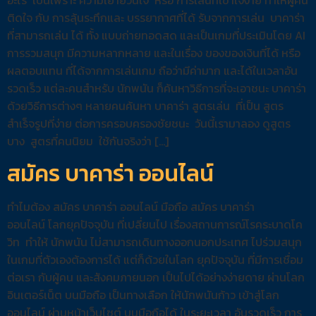
ติดใจ กับ การลุ้นระทึกและ บรรยากาศที่ได้ รับจากการเล่น บาคาร่า
ที่สามารถเล่น ได้ ทั้ง แบบถ่ายทอดสด และเป็นเกมที่ประเมินโดย AI
การรวมสนุก มีความหลากหลาย และในเรื่อง ของของเงินที่ได้ หรือ
ผลตอบแทน ที่ได้จากการเล่นเกม ถือว่ามีค่ามาก และได้ในเวลาอัน
รวดเร็ว แต่ละคนสำหรับ นักพนัน ก็ค้นหาวิธีการที่จะเอาชนะ บาคาร่า
ด้วยวิธีการต่างๆ หลายคนค้นหา บาคาร่า สูตรเล่น ที่เป็น สูตร
สำเร็จรูปที่ง่าย ต่อการครอบครองชัยชนะ วันนี้เรามาลอง ดูสูตร
บาง สูตรที่คนนิยม ใช้กันจริงว่า […]
สมัคร บาคาร่า ออนไลน์
ทำไมต้อง สมัคร บาคาร่า ออนไลน์ มือถือ สมัคร บาคาร่า
ออนไลน์ โลกยุคปัจจุบัน ที่เปลี่ยนไป เรื่องสถานการณ์โรคระบาดโค
วิท ทำให้ นักพนัน ไม่สามารถเดินทางออกนอกประเทศ ไปร่วมสนุก
ในเกมที่ตัวเองต้องการได้ แต่ก็ด้วยในโลก ยุคปัจจุบัน ที่มีการเชื่อม
ต่อเรา กับผู้คน และสังคมภายนอก เป็นไปได้อย่างง่ายดาย ผ่านโลก
อินเตอร์เน็ต บนมือถือ เป็นทางเลือก ให้นักพนันก้าว เข้าสู่โลก
ออนไลน์ ผ่านหน้าเว็บไซต์ บนมือถือได้ ในระยะเวลา อันรวดเร็ว การ