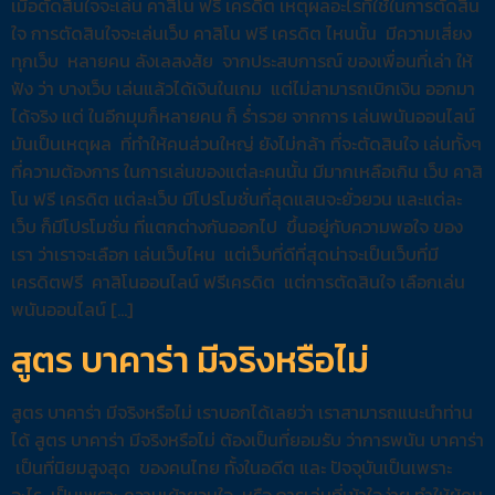
เมื่อตัดสินใจจะเล่น คาสิโน ฟรี เครดิต เหตุผลอะไรที่ใช้ในการตัดสิน
ใจ การตัดสินใจจะเล่นเว็บ คาสิโน ฟรี เครดิต ไหนนั้น มีความเสี่ยง
ทุกเว็บ หลายคน ลังเลสงสัย จากประสบการณ์ ของเพื่อนที่เล่า ให้
ฟัง ว่า บางเว็บ เล่นแล้วได้เงินในเกม แต่ไม่สามารถเบิกเงิน ออกมา
ได้จริง แต่ ในอีกมุมก็หลายคน ก็ ร่ำรวย จากการ เล่นพนันออนไลน์
มันเป็นเหตุผล ที่ทำให้คนส่วนใหญ่ ยังไม่กล้า ที่จะตัดสินใจ เล่นทั้งๆ
ที่ความต้องการ ในการเล่นของแต่ละคนนั้น มีมากเหลือเกิน เว็บ คาสิ
โน ฟรี เครดิต แต่ละเว็บ มีโปรโมชั่นที่สุดแสนจะยั่วยวน และแต่ละ
เว็บ ก็มีโปรโมชั่น ที่แตกต่างกันออกไป ขึ้นอยู่กับความพอใจ ของ
เรา ว่าเราจะเลือก เล่นเว็บไหน แต่เว็บที่ดีที่สุดน่าจะเป็นเว็บที่มี
เครดิตฟรี คาสิโนออนไลน์ ฟรีเครดิต แต่การตัดสินใจ เลือกเล่น
พนันออนไลน์ […]
สูตร บาคาร่า มีจริงหรือไม่
สูตร บาคาร่า มีจริงหรือไม่ เราบอกได้เลยว่า เราสามารถแนะนำท่าน
ได้ สูตร บาคาร่า มีจริงหรือไม่ ต้องเป็นที่ยอมรับ ว่าการพนัน บาคาร่า
เป็นที่นิยมสูงสุด ของคนไทย ทั้งในอดีต และ ปัจจุบันเป็นเพราะ
อะไร เป็นเพราะ ความเย้ายวนใจ หรือ การเล่นที่เข้าใจง่าย ทำให้ผู้คน