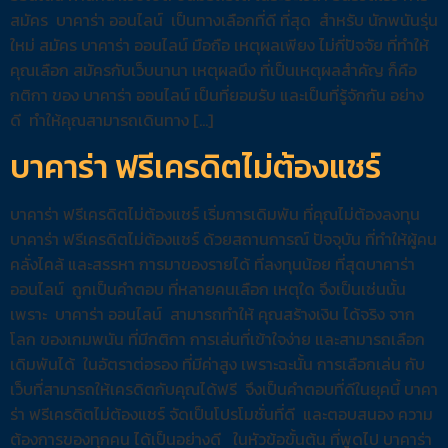
สมัคร บาคาร่า ออนไลน์ เป็นทางเลือกที่ดี ที่สุด สำหรับ นักพนันรุ่น
ใหม่ สมัคร บาคาร่า ออนไลน์ มือถือ เหตุผลเพียง ไม่กี่ปัจจัย ที่ทำให้
คุณเลือก สมัครกับเว็บนานา เหตุผลนึง ที่เป็นเหตุผลสำคัญ ก็คือ
กติกา ของ บาคาร่า ออนไลน์ เป็นที่ยอมรับ และเป็นที่รู้จักกัน อย่าง
ดี ทำให้คุณสามารถเดินทาง […]
บาคาร่า ฟรีเครดิตไม่ต้องแชร์
บาคาร่า ฟรีเครดิตไม่ต้องแชร์ เริ่มการเดิมพัน ที่คุณไม่ต้องลงทุน
บาคาร่า ฟรีเครดิตไม่ต้องแชร์ ด้วยสถานการณ์ ปัจจุบัน ที่ทำให้ผู้คน
คลั่งไคล้ และสรรหา การมาของรายได้ ที่ลงทุนน้อย ที่สุดบาคาร่า
ออนไลน์ ถูกเป็นคำตอบ ที่หลายคนเลือก เหตุใด จึงเป็นเช่นนั้น
เพราะ บาคาร่า ออนไลน์ สามารถทำให้ คุณสร้างเงิน ได้จริง จาก
โลก ของเกมพนัน ที่มีกติกา การเล่นที่เข้าใจง่าย และสามารถเลือก
เดิมพันได้ ในอัตราต่อรอง ที่มีค่าสูง เพราะฉะนั้น การเลือกเล่น กับ
เว็บที่สามารถให้เครดิตกับคุณได้ฟรี จึงเป็นคำตอบที่ดีในยุคนี้ บาคา
ร่า ฟรีเครดิตไม่ต้องแชร์ จัดเป็นโปรโมชั่นที่ดี และตอบสนอง ความ
ต้องการของทุกคน ได้เป็นอย่างดี ในหัวข้อขั้นต้น ที่พูดไป บาคาร่า