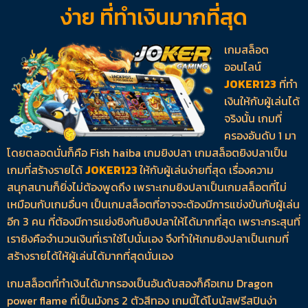
ง่าย
ที่ทำเงินมากที่สุด
เกมสล็อต
ออนไลน์
JOKER123
ที่ทำ
เงินให้กับผู้เล่นได้
จริงนั้น เกมที่
ครองอันดับ 1 มา
โดยตลอดนั่นก็คือ Fish haiba เกมยิงปลา เกมสล็อตยิงปลาเป็น
เกมที่สร้างรายได้
JOKER123
ให้กับผู้เล่นง่ายที่สุด เรื่องความ
สนุกสนานก็ยิ่งไม่ต้องพูดถึง เพราะเกมยิงปลาเป็นเกมสล็อตที่ไม่
เหมือนกับเกมอื่นๆ เป็นเกมสล็อตที่อาจจะต้องมีการแข่งขันกับผู้เล่น
อีก 3 คน ที่ต้องมีการแย่งชิงกันยิงปลาให้ได้มากที่สุด เพราะกระสุนที่
เรายิงคือจำนวนเงินที่เราใช้ไปนั่นเอง จึงทำให้เกมยิงปลาเป็นเกมที่
สร้างรายได้ให้ผู้เล่นได้มากที่สุดนั่นเอง
เกมสล็อตที่ทำเงินได้มากรองเป็นอันดับสองก็คือเกม Dragon
power flame ที่เป็นมังกร 2 ตัวสีทอง เกมนี้ได้โบนัสฟรีสปินง่า