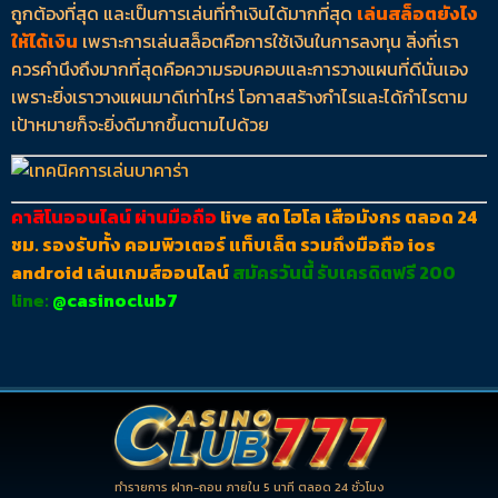
ถูกต้องที่สุด และเป็นการเล่นที่ทำเงินได้มากที่สุด
เล่นสล็อตยังไง
ให้ได้เงิน
เพราะการเล่นสล็อตคือการใช้เงินในการลงทุน สิ่งที่เรา
ควรคำนึงถึงมากที่สุดคือความรอบคอบและการวางแผนที่ดีนั่นเอง
เพราะยิ่งเราวางแผนมาดีเท่าไหร่ โอกาสสร้างกำไรและได้กำไรตาม
เป้าหมายก็จะยิ่งดีมากขึ้นตามไปด้วย
คาสิโนออนไลน์ ผ่านมือถือ
live สด ไฮโล เสือมังกร ตลอด 24
ชม. รองรับทั้ง คอมพิวเตอร์ แท็บเล็ต
รวมถึงมือถือ ios
android เล่นเกมส์ออนไลน์
สมัครวันนี้ รับเครดิตฟรี 200
line:
@casinoclub7
ทำรายการ ฝาก-ถอน ภายใน 5 นาที ตลอด 24 ชั่วโมง